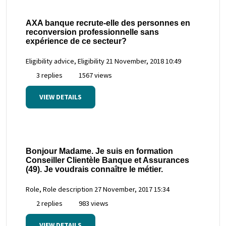
AXA banque recrute-elle des personnes en
reconversion professionnelle sans
expérience de ce secteur?
Eligibility advice, Eligibility
21 November, 2018 10:49
3 replies
1567 views
VIEW DETAILS
Bonjour Madame. Je suis en formation
Conseiller Clientèle Banque et Assurances
(49). Je voudrais connaître le métier.
Role, Role description
27 November, 2017 15:34
2 replies
983 views
VIEW DETAILS