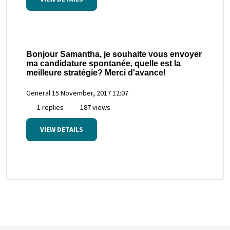
Bonjour Samantha, je souhaite vous envoyer
ma candidature spontanée, quelle est la
meilleure stratégie? Merci d'avance!
General
15 November, 2017 12:07
1 replies
187 views
VIEW DETAILS