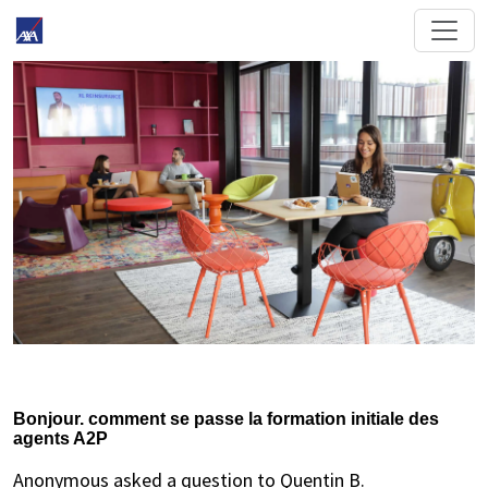
Bonjour. comment se passe la formation initiale des
agents A2P
Anonymous asked a question to Quentin B.