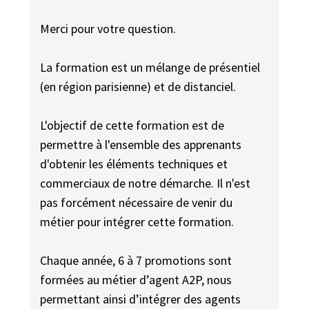
Merci pour votre question.
La formation est un mélange de présentiel
(en région parisienne) et de distanciel.
L'objectif de cette formation est de
permettre à l'ensemble des apprenants
d'obtenir les éléments techniques et
commerciaux de notre démarche. Il n'est
pas forcément nécessaire de venir du
métier pour intégrer cette formation.
Chaque année, 6 à 7 promotions sont
formées au métier d’agent A2P, nous
permettant ainsi d’intégrer des agents