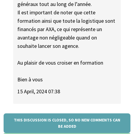
généraux tout au long de l’année.
Il est important de noter que cette
formation ainsi que toute la logistique sont
financés par AXA, ce qui représente un
avantage non négligeable quand on
souhaite lancer son agence.
Au plaisir de vous croiser en formation
Bien à vous
15 April, 2024 07:38
THIS DISCUSSION IS CLOSED, SO NO NEW COMMENTS CAN
BE ADDED