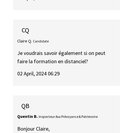
CQ
Claire Q.
Candidate
Je voudrais savoir également si on peut
faire la formation en distanciel?
02 April, 2024 06:29
QB
Quentin B.
Inspecteur Axa Prévoyance & Patrimoine
Bonjour Claire,