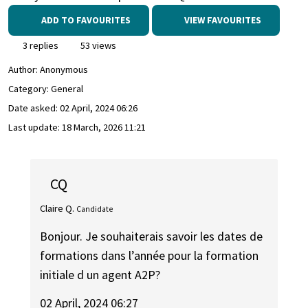
ADD TO FAVOURITES
VIEW FAVOURITES
3 replies
53 views
Author:
Anonymous
Category: General
Date asked:
02 April, 2024 06:26
Last update:
18 March, 2026 11:21
CQ
Claire Q.
Candidate
Bonjour. Je souhaiterais savoir les dates de
formations dans l’année pour la formation
initiale d un agent A2P?
02 April, 2024 06:27