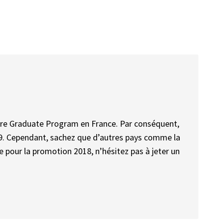
tre Graduate Program en France. Par conséquent,
9. Cependant, sachez que d’autres pays comme la
 pour la promotion 2018, n’hésitez pas à jeter un