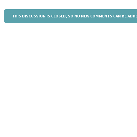
THIS DISCUSSION IS CLOSED, SO NO NEW COMMENTS CAN BE ADD