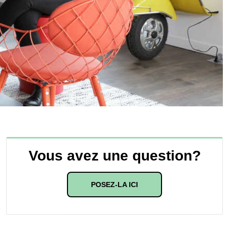
Vous avez une question?
POSEZ-LA ICI