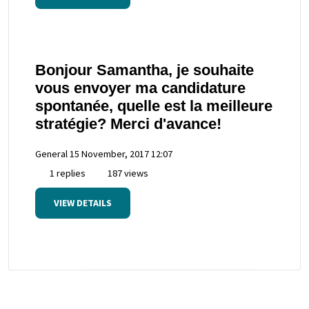
Bonjour Samantha, je souhaite
vous envoyer ma candidature
spontanée, quelle est la meilleure
stratégie? Merci d'avance!
General
15 November, 2017 12:07
1 replies
187 views
VIEW DETAILS