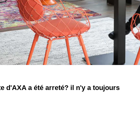
d'AXA a été arreté? il n'y a toujours