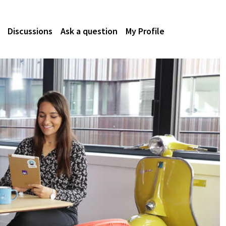
Discussions
Ask a question
My Profile