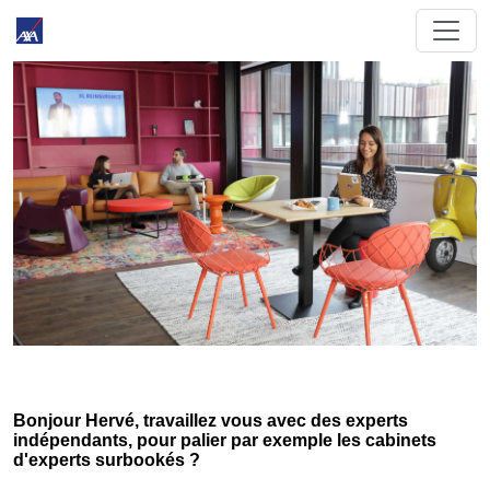
Bonjour Hervé, travaillez vous avec des experts
indépendants, pour palier par exemple les cabinets
d'experts surbookés ?