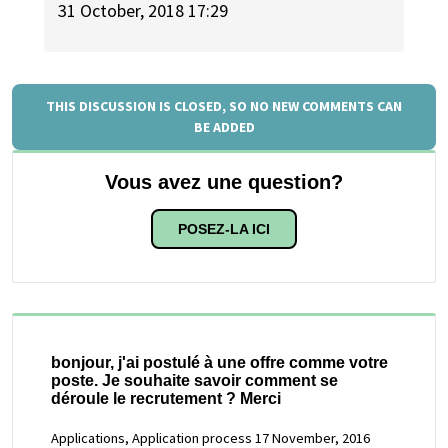
31 October, 2018 17:29
THIS DISCUSSION IS CLOSED, SO NO NEW COMMENTS CAN
BE ADDED
Vous avez une question?
POSEZ-LA ICI
bonjour, j'ai postulé à une offre comme votre
poste. Je souhaite savoir comment se
déroule le recrutement ? Merci
Applications, Application process
17 November, 2016