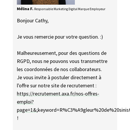
Mélina F.
Responsable Marketing Digital Marque Employeur
Bonjour Cathy,
Je vous remercie pour votre question. :)
Malheureusement, pour des questions de
RGPD, nous ne pouvons vous transmettre
les coordonnées de nos collaborateurs.
Je vous invite à postuler directement à
l'offre sur notre site de recrutement :
https://recrutement.axa.fr/nos-offres-
emploi?
page=1&
;keyword=R%C3%A9gleur%20de%20sinist
!