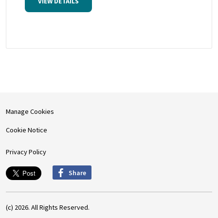
VIEW DETAILS
Manage Cookies
Cookie Notice
Privacy Policy
Share
(c) 2026. All Rights Reserved.