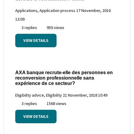
Applications, Application process
17 November, 2016
13:09
3 replies
950 views
VIEW DETAILS
AXA banque recrute-elle des personnes en
reconversion professionnelle sans
expérience de ce secteur?
Eligibility advice, Eligibility
21 November, 2018 10:49
3 replies
1568 views
VIEW DETAILS