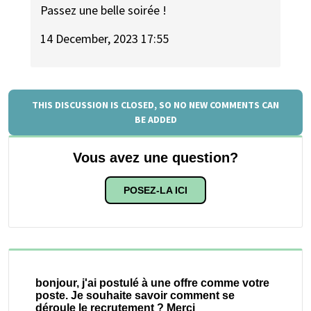
Passez une belle soirée !
14 December, 2023 17:55
THIS DISCUSSION IS CLOSED, SO NO NEW COMMENTS CAN
BE ADDED
Vous avez une question?
POSEZ-LA ICI
bonjour, j'ai postulé à une offre comme votre
poste. Je souhaite savoir comment se
déroule le recrutement ? Merci