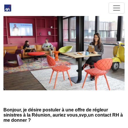
Bonjour, je désire postuler à une offre de régleur
sinistres à la Réunion, auriez vous,svp,un contact RH à
me donner ?