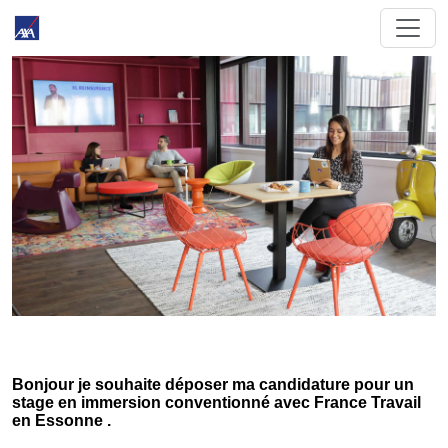
Bonjour je souhaite déposer ma candidature pour un
stage en immersion conventionné avec France Travail
en Essonne .