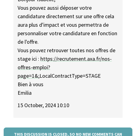
Vous pouvez aussi déposer votre
candidature directement sur une offre cela
aura plus d'impact et vous permettra de
personnaliser votre candidature en fonction
de l'offre.
Vous pouvez retrouver toutes nos offres de
stage ici :
https://recrutement.axa.fr/nos-
offres-emploi?
page=1&
;LocalContractType=STAGE
Bien à vous
Emilia
15 October, 2024 10:10
THIS DISCUSSION IS CLOSED, SO NO NEW COMMENTS CAN