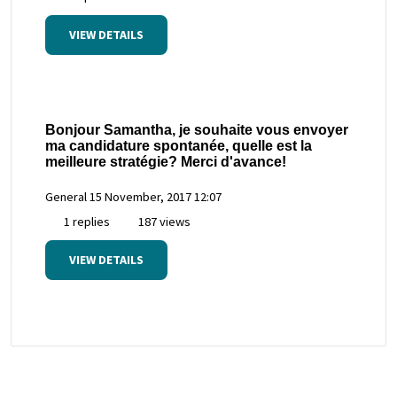
VIEW DETAILS
Bonjour Samantha, je souhaite vous envoyer
ma candidature spontanée, quelle est la
meilleure stratégie? Merci d'avance!
General
15 November, 2017 12:07
1 replies
187 views
VIEW DETAILS