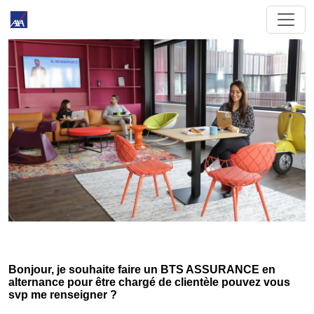
Bonjour, je souhaite faire un BTS ASSURANCE en
alternance pour être chargé de clientèle pouvez vous
svp me renseigner ?