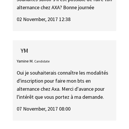
alternance chez AXA? Bonne journée
02 November, 2017 12:38
YM
Yamine M.
Candidate
Oui je souhaiterais connaître les modalités
d'inscription pour faire mon bts en
alternance chez Axa. Merci d'avance pour
l'intérêt que vous portez à ma demande.
07 November, 2017 08:00