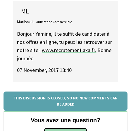
ML
Marilyse L.
Animatrice Commerciale
Bonjour Yamine, il te suffit de candidater à
nos offres en ligne, tu peux les retrouver sur
notre site :
www.recrutement.axa.fr.
Bonne
journée
07 November, 2017 13:40
THIS DISCUSSION IS CLOSED, SO NO NEW COMMENTS CAN
BE ADDED
Vous avez une question?