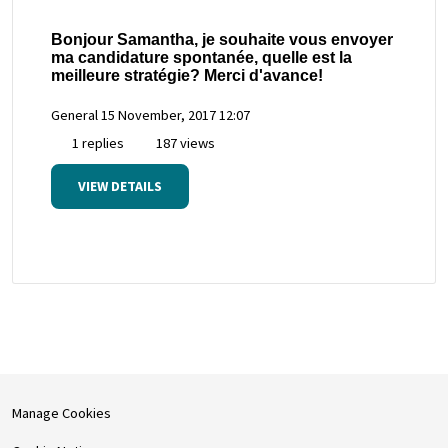
Bonjour Samantha, je souhaite vous envoyer
ma candidature spontanée, quelle est la
meilleure stratégie? Merci d'avance!
General
15 November, 2017 12:07
1 replies
187 views
VIEW DETAILS
Manage Cookies