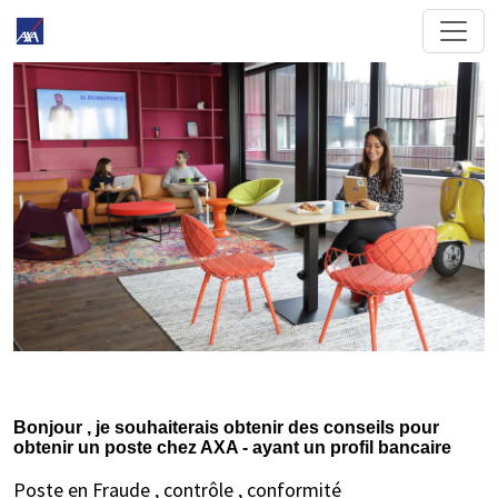
Bonjour , je souhaiterais obtenir des conseils pour
obtenir un poste chez AXA - ayant un profil bancaire
Poste en Fraude , contrôle , conformité