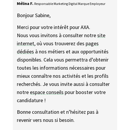
Mélina F.
Responsable Marketing Digital Marque Employeur
Bonjour Sabine,
Merci pour votre intérêt pour AXA.
Nous vous invitons à consulter notre
site
internet
, où vous trouverez des
pages
dédiées
à nos métiers et aux opportunités
disponibles. Cela vous permettra d’obtenir
toutes les informations nécessaires pour
mieux connaître nos activités et les profils
recherchés. Je vous invite aussi à consulter
notre
espace conseils
pour booster votre
candidature !
Bonne consultation et n’hésitez pas à
revenir vers nous si besoin.