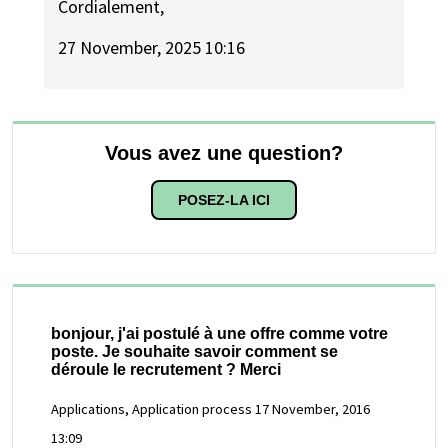
Cordialement,
27 November, 2025 10:16
Vous avez une question?
POSEZ-LA ICI
bonjour, j'ai postulé à une offre comme votre
poste. Je souhaite savoir comment se
déroule le recrutement ? Merci
Applications, Application process
17 November, 2016
13:09