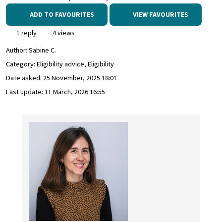
ADD TO FAVOURITES
VIEW FAVOURITES
1 reply
4 views
Author:
Sabine C.
Category: Eligibility advice, Eligibility
Date asked:
25 November, 2025 18:01
Last update:
11 March, 2026 16:55