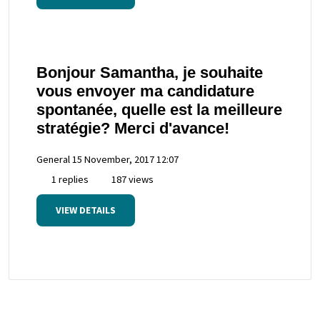
Bonjour Samantha, je souhaite
vous envoyer ma candidature
spontanée, quelle est la meilleure
stratégie? Merci d'avance!
General
15 November, 2017 12:07
1 replies
187 views
VIEW DETAILS