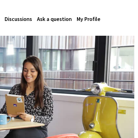
Discussions
Ask a question
My Profile