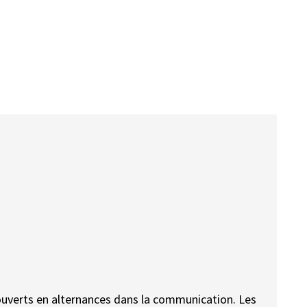
 ouverts en alternances dans la communication. Les