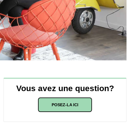
Vous avez une question?
POSEZ-LA ICI