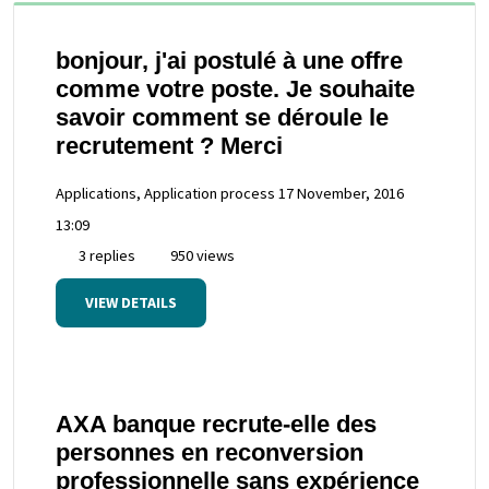
bonjour, j'ai postulé à une offre
comme votre poste. Je souhaite
savoir comment se déroule le
recrutement ? Merci
Applications, Application process
17 November, 2016
13:09
3 replies
950 views
VIEW DETAILS
AXA banque recrute-elle des
personnes en reconversion
professionnelle sans expérience