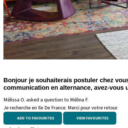
Bonjour je souhaiterais postuler chez vou
communication en alternance, avez-vous 
Mélissa O. asked a question to Mélina F.
Je recherche en Ile De France. Merci pour votre retour.
ADD TO FAVOURITES
VIEW FAVOURITES