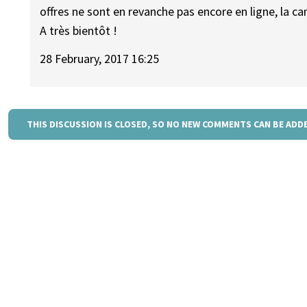
offres ne sont en revanche pas encore en ligne, la c
A très bientôt !
28 February, 2017 16:25
THIS DISCUSSION IS CLOSED, SO NO NEW COMMENTS CAN BE ADD