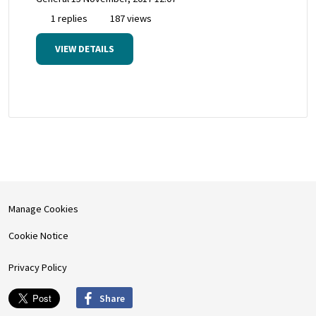
1 replies
187 views
VIEW DETAILS
Manage Cookies
Cookie Notice
Privacy Policy
Share