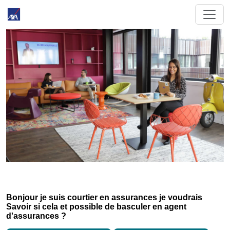
Bonjour je suis courtier en assurances je voudrais
Savoir si cela et possible de basculer en agent
d'assurances ?