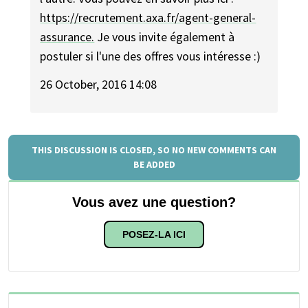
https://recrutement.axa.fr/agent-general-
assurance.
Je vous invite également à
postuler si l'une des offres vous intéresse :)
26 October, 2016 14:08
THIS DISCUSSION IS CLOSED, SO NO NEW COMMENTS CAN
BE ADDED
Vous avez une question?
POSEZ-LA ICI