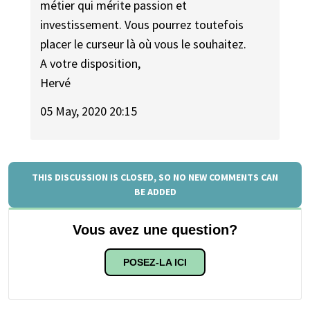
métier qui mérite passion et
investissement. Vous pourrez toutefois
placer le curseur là où vous le souhaitez.
A votre disposition,
Hervé
05 May, 2020 20:15
THIS DISCUSSION IS CLOSED, SO NO NEW COMMENTS CAN
BE ADDED
Vous avez une question?
POSEZ-LA ICI