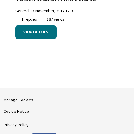
General
15 November, 2017 12:07
1 replies
187 views
VIEW DETAILS
Manage Cookies
Cookie Notice
Privacy Policy