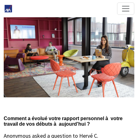
Comment a évolué votre rapport personnel à votre
travail de vos débuts à aujourd'hui ?
Anonymous asked a question to Hervé C.