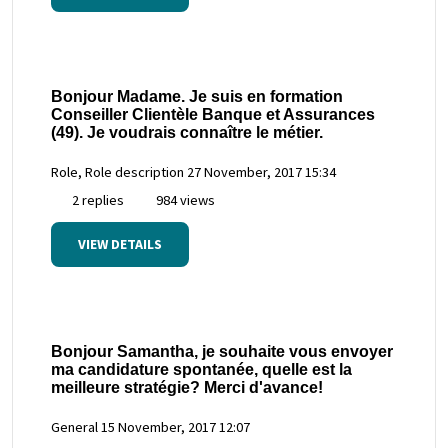
Bonjour Madame. Je suis en formation
Conseiller Clientèle Banque et Assurances
(49). Je voudrais connaître le métier.
Role, Role description
27 November, 2017 15:34
2 replies
984 views
VIEW DETAILS
Bonjour Samantha, je souhaite vous envoyer
ma candidature spontanée, quelle est la
meilleure stratégie? Merci d'avance!
General
15 November, 2017 12:07