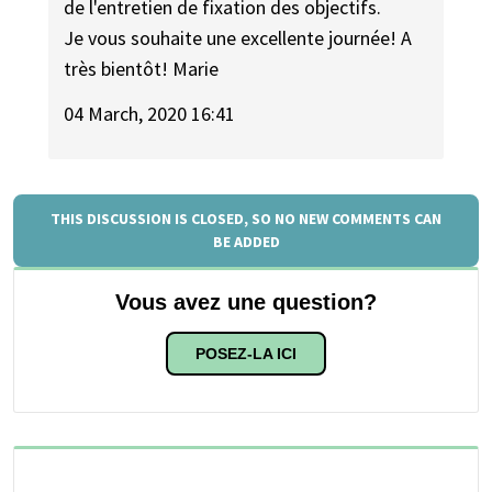
de l'entretien de fixation des objectifs.
Je vous souhaite une excellente journée! A
très bientôt! Marie
04 March, 2020 16:41
THIS DISCUSSION IS CLOSED, SO NO NEW COMMENTS CAN
BE ADDED
Vous avez une question?
POSEZ-LA ICI