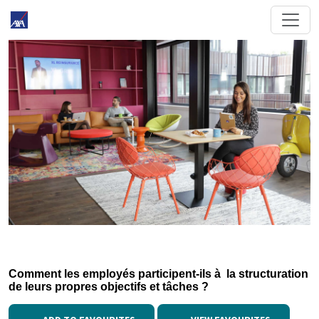
Comment les employés participent-ils à la structuration
de leurs propres objectifs et tâches ?