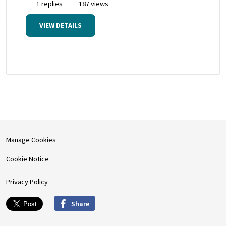
1 replies
187 views
VIEW DETAILS
Manage Cookies
Cookie Notice
Privacy Policy
Share