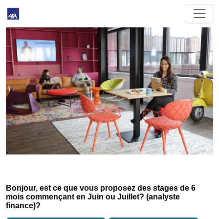
Bonjour, est ce que vous proposez des stages de 6
mois commençant en Juin ou Juillet? (analyste
finance)?