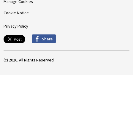
Manage Cookies
Cookie Notice
Privacy Policy
Share
(c) 2026. All Rights Reserved.