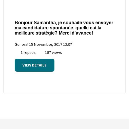
Bonjour Samantha, je souhaite vous envoyer
ma candidature spontanée, quelle est la
meilleure stratégie? Merci d'avance!
General
15 November, 2017 12:07
1 replies
187 views
VIEW DETAILS