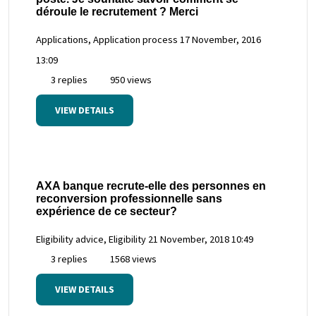
déroule le recrutement ? Merci
Applications, Application process
17 November, 2016
13:09
3 replies
950 views
VIEW DETAILS
AXA banque recrute-elle des personnes en
reconversion professionnelle sans
expérience de ce secteur?
Eligibility advice, Eligibility
21 November, 2018 10:49
3 replies
1568 views
VIEW DETAILS