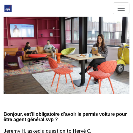
Bonjour, est'il obligatoire d'avoir le permis voiture pour
être agent général svp ?
Jeremy H. asked a question to Hervé C.