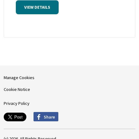
VIEW DETAILS
Manage Cookies
Cookie Notice
Privacy Policy
Share
(c) 2026. All Rights Reserved.