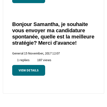
Bonjour Samantha, je souhaite
vous envoyer ma candidature
spontanée, quelle est la meilleure
stratégie? Merci d'avance!
General
15 November, 2017 12:07
1 replies
187 views
VIEW DETAILS