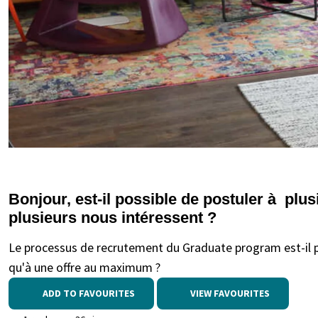
Bonjour, est-il possible de postuler à plu
plusieurs nous intéressent ?
Le processus de recrutement du Graduate program est-il pr
qu'à une offre au maximum ?
ADD TO FAVOURITES
VIEW FAVOURITES