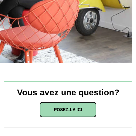
Vous avez une question?
POSEZ-LA ICI