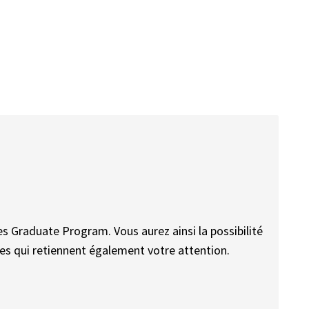
fres Graduate Program. Vous aurez ainsi la possibilité
res qui retiennent également votre attention.