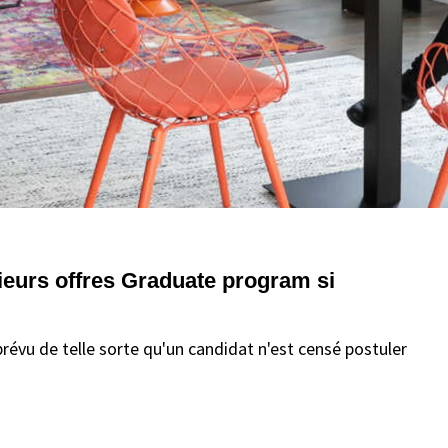
sieurs offres Graduate program si
évu de telle sorte qu'un candidat n'est censé postuler