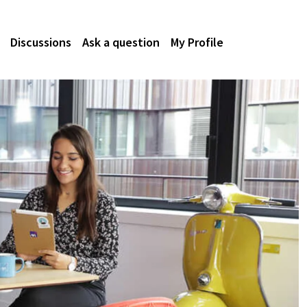
Discussions
Ask a question
My Profile