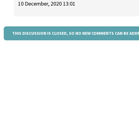
10 December, 2020 13:01
THIS DISCUSSION IS CLOSED, SO NO NEW COMMENTS CAN BE ADD