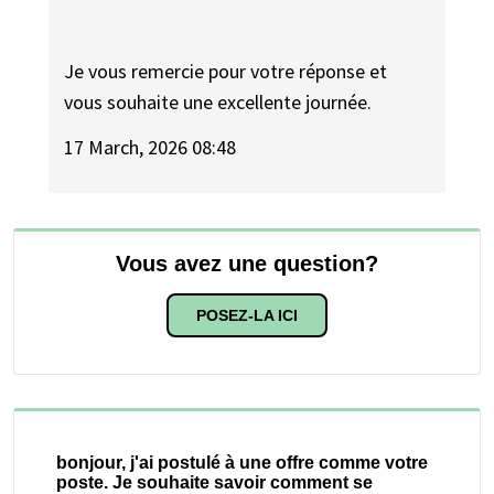
Je vous remercie pour votre réponse et
vous souhaite une excellente journée.
17 March, 2026 08:48
Vous avez une question?
POSEZ-LA ICI
bonjour, j'ai postulé à une offre comme votre
poste. Je souhaite savoir comment se