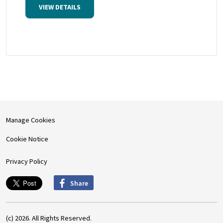
VIEW DETAILS
Manage Cookies
Cookie Notice
Privacy Policy
Share
(c) 2026. All Rights Reserved.