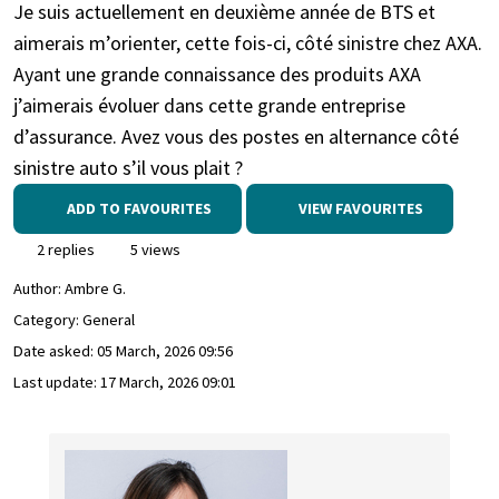
Je suis actuellement en deuxième année de BTS et
aimerais m’orienter, cette fois-ci, côté sinistre chez AXA.
Ayant une grande connaissance des produits AXA
j’aimerais évoluer dans cette grande entreprise
d’assurance. Avez vous des postes en alternance côté
sinistre auto s’il vous plait ?
ADD TO FAVOURITES
VIEW FAVOURITES
2 replies
5 views
Author:
Ambre G.
Category: General
Date asked:
05 March, 2026 09:56
Last update:
17 March, 2026 09:01