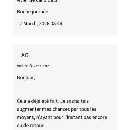
Bonne journée.
17 March, 2026 08:44
AG
Ambre G.
Candidate
Bonjour,
Cela a déjà été fait. Je souhaitais
augmenter mes chances par tous les
moyens, n’ayant pour l’instant pas encore
eu de retour.