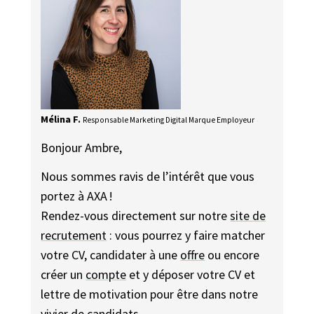
Mélina F.
Responsable Marketing Digital Marque Employeur
Bonjour Ambre, ​
Nous sommes ravis de l’intérêt que vous
portez à AXA ! ​
Rendez-vous directement sur notre
site de
recrutement
: vous pourrez y faire matcher
votre CV, candidater à une
offre
ou encore
créer un
compte
et y déposer votre CV et
lettre de motivation pour être dans notre
vivier de candidats.