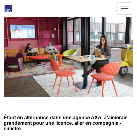
Étant en alternance dans une agence AXA. J’aimerais
grandement pour une licence, aller en compagnie -
sinistre.