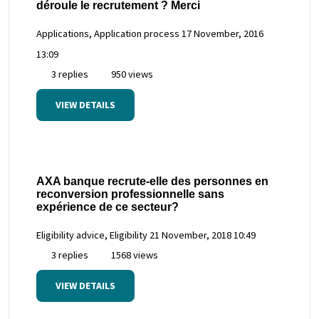
déroule le recrutement ? Merci
Applications, Application process
17 November, 2016
13:09
3 replies
950 views
VIEW DETAILS
AXA banque recrute-elle des personnes en
reconversion professionnelle sans
expérience de ce secteur?
Eligibility advice, Eligibility
21 November, 2018 10:49
3 replies
1568 views
VIEW DETAILS