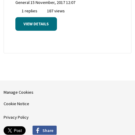
General
15 November, 2017 12:07
1 replies
187 views
VIEW DETAILS
Manage Cookies
Cookie Notice
Privacy Policy
Share