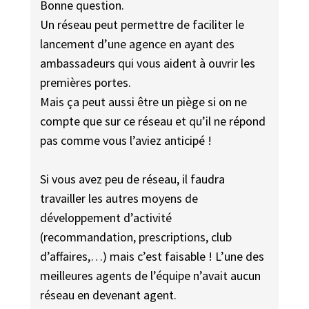
Bonne question.
Un réseau peut permettre de faciliter le
lancement d’une agence en ayant des
ambassadeurs qui vous aident à ouvrir les
premières portes.
Mais ça peut aussi être un piège si on ne
compte que sur ce réseau et qu’il ne répond
pas comme vous l’aviez anticipé !
Si vous avez peu de réseau, il faudra
travailler les autres moyens de
développement d’activité
(recommandation, prescriptions, club
d’affaires,…) mais c’est faisable ! L’une des
meilleures agents de l’équipe n’avait aucun
réseau en devenant agent.