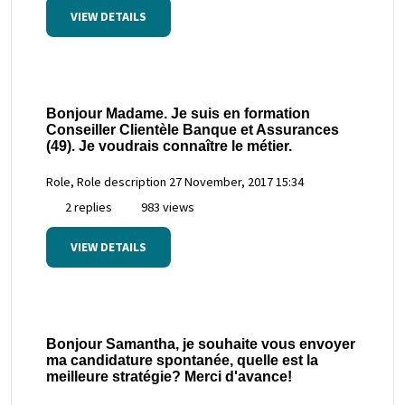
VIEW DETAILS
Bonjour Madame. Je suis en formation
Conseiller Clientèle Banque et Assurances
(49). Je voudrais connaître le métier.
Role, Role description
27 November, 2017 15:34
2 replies
983 views
VIEW DETAILS
Bonjour Samantha, je souhaite vous envoyer
ma candidature spontanée, quelle est la
meilleure stratégie? Merci d'avance!