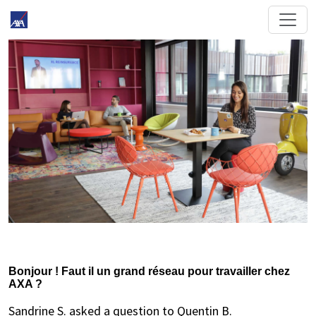
Bonjour ! Faut il un grand réseau pour travailler chez
AXA ?
Sandrine S. asked a question to Quentin B.