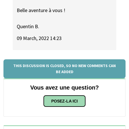
Belle aventure à vous !
Quentin B.
09 March, 2022 14:23
THIS DISCUSSION IS CLOSED, SO NO NEW COMMENTS CAN
BE ADDED
Vous avez une question?
POSEZ-LA ICI