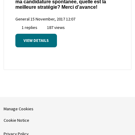
ma candidature spontanée, quelle est la
meilleure stratégie? Merci d'avance!
General
15 November, 2017 12:07
1 replies
187 views
VIEW DETAILS
Manage Cookies
Cookie Notice
Privacy Policy