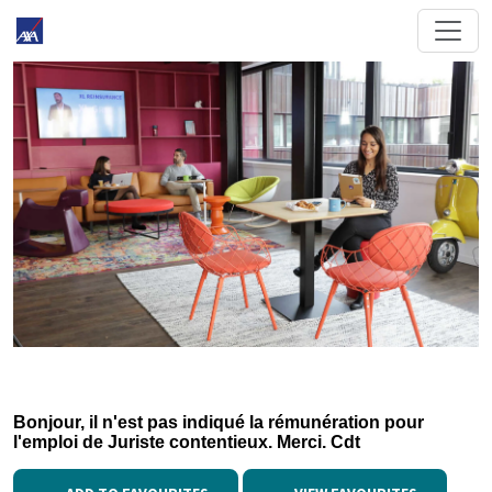
Bonjour, il n'est pas indiqué la rémunération pour
l'emploi de Juriste contentieux. Merci. Cdt