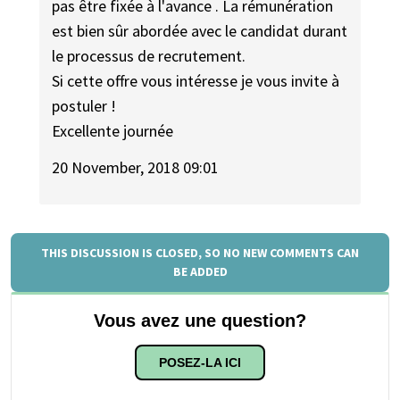
pas être fixée à l'avance . La rémunération
est bien sûr abordée avec le candidat durant
le processus de recrutement.
Si cette offre vous intéresse je vous invite à
postuler !
Excellente journée
20 November, 2018 09:01
THIS DISCUSSION IS CLOSED, SO NO NEW COMMENTS CAN
BE ADDED
Vous avez une question?
POSEZ-LA ICI