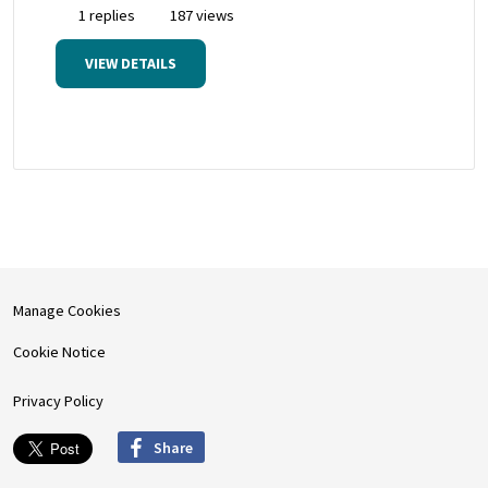
1 replies
187 views
VIEW DETAILS
Manage Cookies
Cookie Notice
Privacy Policy
Share