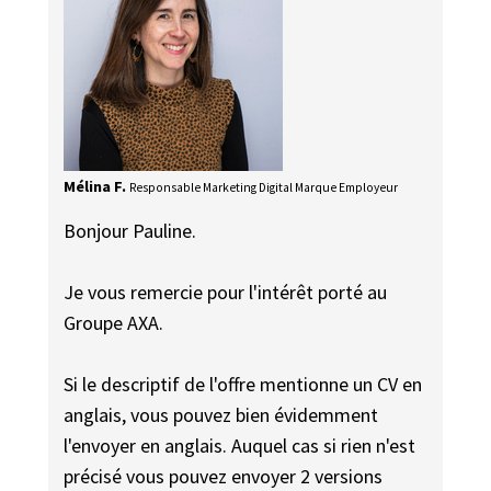
Mélina F.
Responsable Marketing Digital Marque Employeur
Bonjour Pauline.
Je vous remercie pour l'intérêt porté au
Groupe AXA.
Si le descriptif de l'offre mentionne un CV en
anglais, vous pouvez bien évidemment
l'envoyer en anglais. Auquel cas si rien n'est
précisé vous pouvez envoyer 2 versions