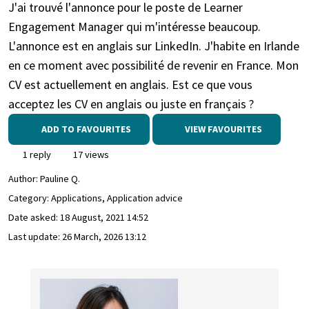
J'ai trouvé l'annonce pour le poste de Learner
Engagement Manager qui m'intéresse beaucoup.
L'annonce est en anglais sur LinkedIn. J'habite en Irlande
en ce moment avec possibilité de revenir en France. Mon
CV est actuellement en anglais. Est ce que vous
acceptez les CV en anglais ou juste en français ?
ADD TO FAVOURITES
VIEW FAVOURITES
1 reply
17 views
Author:
Pauline Q.
Category: Applications, Application advice
Date asked:
18 August, 2021 14:52
Last update:
26 March, 2026 13:12