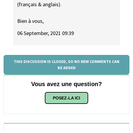
(français & anglais).
Bien à vous,
06 September, 2021 09:39
THIS DISCUSSION IS CLOSED, SO NO NEW COMMENTS CAN
BE ADDED
Vous avez une question?
POSEZ-LA ICI