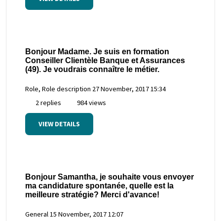
Bonjour Madame. Je suis en formation
Conseiller Clientèle Banque et Assurances
(49). Je voudrais connaître le métier.
Role, Role description
27 November, 2017 15:34
2 replies
984 views
VIEW DETAILS
Bonjour Samantha, je souhaite vous envoyer
ma candidature spontanée, quelle est la
meilleure stratégie? Merci d'avance!
General
15 November, 2017 12:07