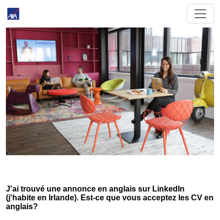
J'ai trouvé une annonce en anglais sur LinkedIn
(j'habite en Irlande). Est-ce que vous acceptez les CV en
anglais?