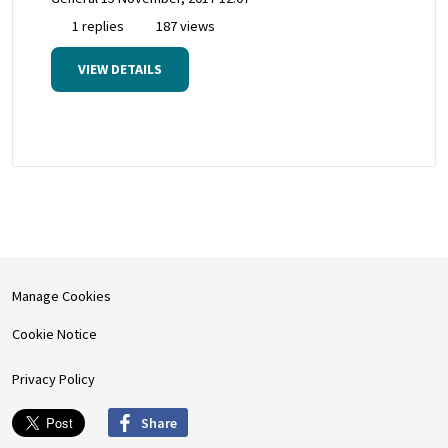
1 replies
187 views
VIEW DETAILS
Manage Cookies
Cookie Notice
Privacy Policy
Share