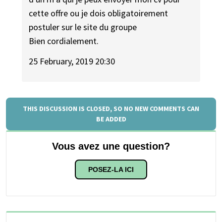
cette offre ou je dois obligatoirement
postuler sur le site du groupe
Bien cordialement.
25 February, 2019 20:30
THIS DISCUSSION IS CLOSED, SO NO NEW COMMENTS CAN
BE ADDED
Vous avez une question?
POSEZ-LA ICI