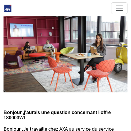
Bonjour ,j'aurais une question concernant l'offre
180003WL
Bonjour ,Je travaille chez AXA au service du service