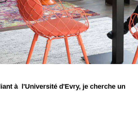
iant à l'Université d'Evry, je cherche un