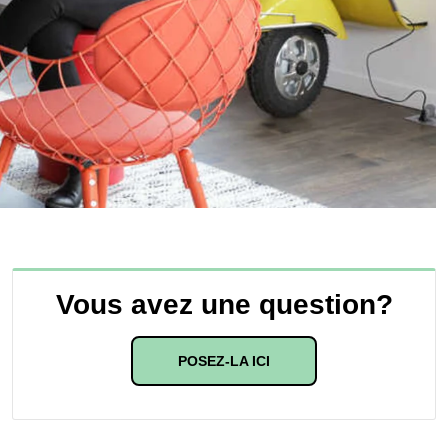
Vous avez une question?
POSEZ-LA ICI