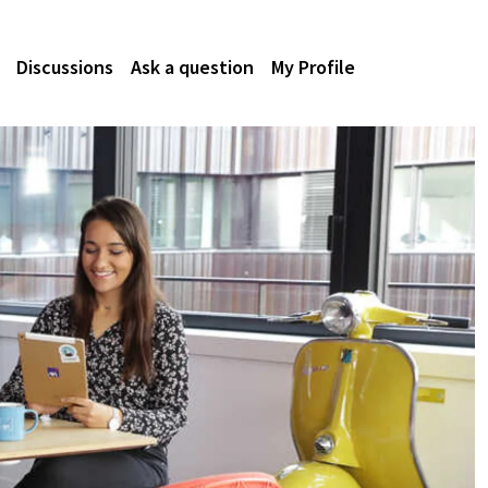
Discussions
Ask a question
My Profile