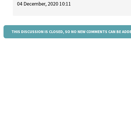
04 December, 2020 10:11
THIS DISCUSSION IS CLOSED, SO NO NEW COMMENTS CAN BE ADD