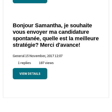
Bonjour Samantha, je souhaite
vous envoyer ma candidature
spontanée, quelle est la meilleure
stratégie? Merci d'avance!
General
15 November, 2017 12:07
1 replies
187 views
VIEW DETAILS