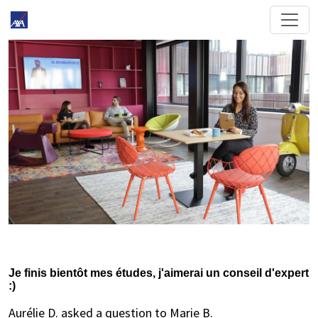
Je finis bientôt mes études, j'aimerai un conseil d'expert
:)
Aurélie D. asked a question to Marie B.