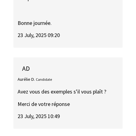
Bonne journée.
23 July, 2025 09:20
AD
Aurélie D.
Candidate
Avez vous des exemples s’il vous plaît ?
Merci de votre réponse
23 July, 2025 10:49