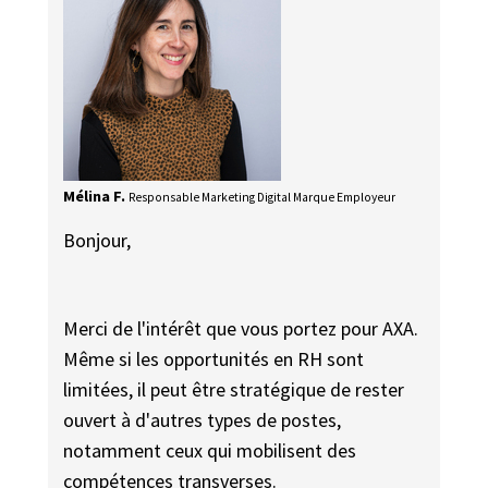
Mélina F.
Responsable Marketing Digital Marque Employeur
Bonjour,
Merci de l'intérêt que vous portez pour AXA.
Même si les opportunités en RH sont
limitées, il peut être stratégique de rester
ouvert à d'autres types de postes,
notamment ceux qui mobilisent des
compétences transverses.