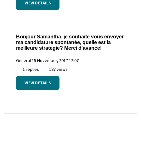
VIEW DETAILS
Bonjour Samantha, je souhaite vous envoyer
ma candidature spontanée, quelle est la
meilleure stratégie? Merci d'avance!
General
15 November, 2017 12:07
1 replies
187 views
VIEW DETAILS