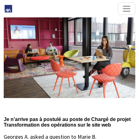
Je n'arrive pas à postulé au poste de Chargé de projet
Transformation des opérations sur le site web
Georges A. asked a question to Marie B.