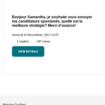
Bonjour Samantha, je souhaite vous envoyer
ma candidature spontanée, quelle est la
meilleure stratégie? Merci d'avance!
General
15 November, 2017 12:07
1 replies
187 views
VIEW DETAILS
Manage Cookies