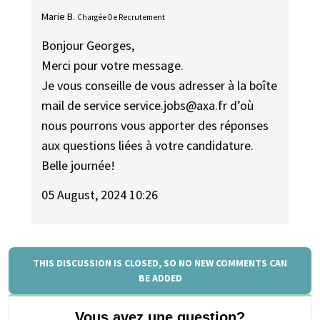
Marie B.
Chargée De Recrutement
Bonjour Georges,
Merci pour votre message.
Je vous conseille de vous adresser à la boîte
mail de service service.jobs@axa.fr d’où
nous pourrons vous apporter des réponses
aux questions liées à votre candidature.
Belle journée!
05 August, 2024 10:26
THIS DISCUSSION IS CLOSED, SO NO NEW COMMENTS CAN
BE ADDED
Vous avez une question?