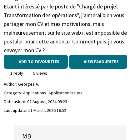
Etant intéressé par le poste de "Chargé de projet
Transformation des opérations", j'aimerai bien vous
partager mon CV et mes motivations, mais
malheureusement sur le site web il est impossible de
postuler pour cette annonce. Comment puis-je vous
envoyer mon CV ?
ADD TO FAVOURITES
VIEW FAVOURITES
1 reply
5 views
Author:
Georges A.
Category: Applications, Application issues
Date asked:
02 August, 2024 09:23
Last update:
11 March, 2026 16:52
MB