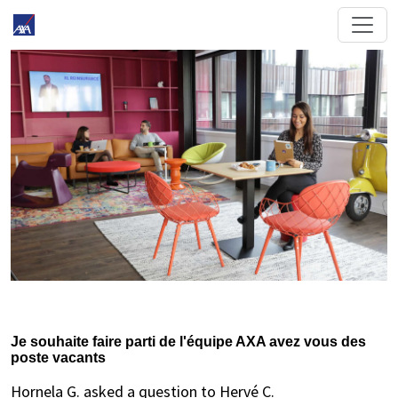
Je souhaite faire parti de l'équipe AXA avez vous des
poste vacants
Hornela G. asked a question to Hervé C.