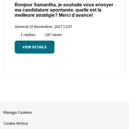
Bonjour Samantha, je souhaite vous envoyer
ma candidature spontanée, quelle est la
meilleure stratégie? Merci d'avance!
General
15 November, 2017 12:07
1 replies
187 views
VIEW DETAILS
Manage Cookies
Cookie Notice