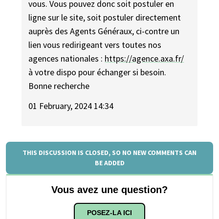
vous. Vous pouvez donc soit postuler en
ligne sur le site, soit postuler directement
auprès des Agents Généraux, ci-contre un
lien vous redirigeant vers toutes nos
agences nationales :
https://agence.axa.fr/
à votre dispo pour échanger si besoin.
Bonne recherche
01 February, 2024 14:34
THIS DISCUSSION IS CLOSED, SO NO NEW COMMENTS CAN
BE ADDED
Vous avez une question?
POSEZ-LA ICI