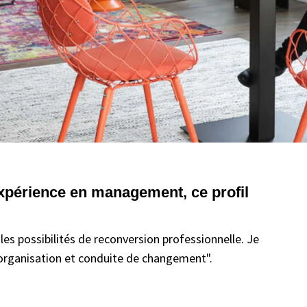
expérience en management, ce profil
les possibilités de reconversion professionnelle. Je
organisation et conduite de changement".