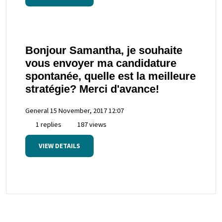
Bonjour Samantha, je souhaite
vous envoyer ma candidature
spontanée, quelle est la meilleure
stratégie? Merci d'avance!
General
15 November, 2017 12:07
1 replies
187 views
VIEW DETAILS