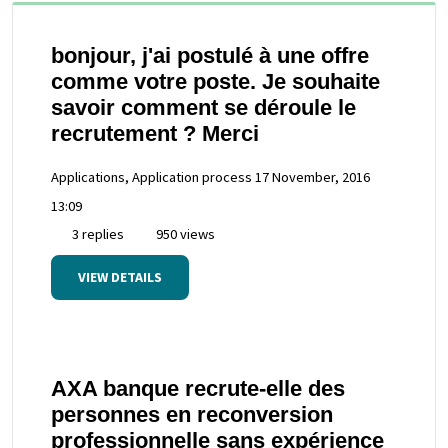
bonjour, j'ai postulé à une offre
comme votre poste. Je souhaite
savoir comment se déroule le
recrutement ? Merci
Applications, Application process
17 November, 2016
13:09
3 replies
950 views
VIEW DETAILS
AXA banque recrute-elle des
personnes en reconversion
professionnelle sans expérience