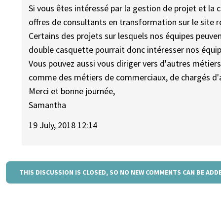
Si vous êtes intéressé par la gestion de projet et l
offres de consultants en transformation sur le site 
Certains des projets sur lesquels nos équipes peuven
double casquette pourrait donc intéresser nos équip
Vous pouvez aussi vous diriger vers d'autres métier
comme des métiers de commerciaux, de chargés d'as
Merci et bonne journée,
Samantha
19 July, 2018 12:14
THIS DISCUSSION IS CLOSED, SO NO NEW COMMENTS CAN BE ADD