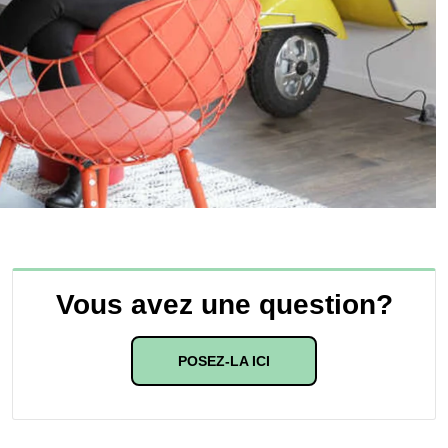
Vous avez une question?
POSEZ-LA ICI