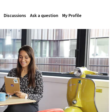
Discussions
Ask a question
My Profile