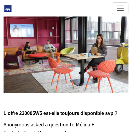
L'offre 230005W5 est-elle toujours disponible svp ?
Anonymous asked a question to Mélina F.