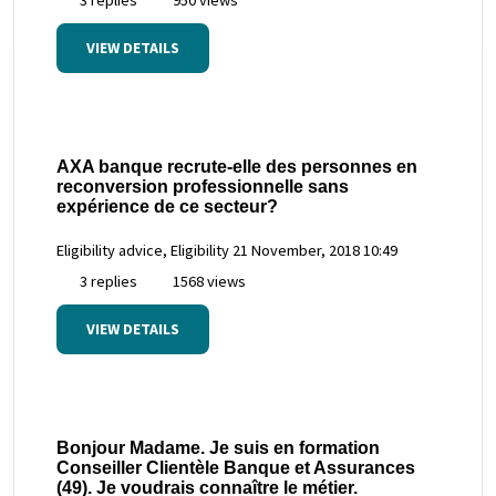
VIEW DETAILS
AXA banque recrute-elle des personnes en
reconversion professionnelle sans
expérience de ce secteur?
Eligibility advice, Eligibility
21 November, 2018 10:49
3 replies
1568 views
VIEW DETAILS
Bonjour Madame. Je suis en formation
Conseiller Clientèle Banque et Assurances
(49). Je voudrais connaître le métier.