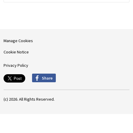
Manage Cookies
Cookie Notice
Privacy Policy
Share
(c) 2026. All Rights Reserved.