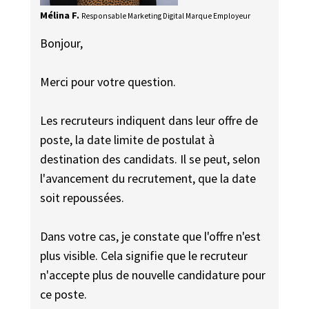
Mélina F.
Responsable Marketing Digital Marque Employeur
Bonjour,
Merci pour votre question.
Les recruteurs indiquent dans leur offre de
poste, la date limite de postulat à
destination des candidats. Il se peut, selon
l'avancement du recrutement, que la date
soit repoussées.
Dans votre cas, je constate que l'offre n'est
plus visible. Cela signifie que le recruteur
n'accepte plus de nouvelle candidature pour
ce poste.