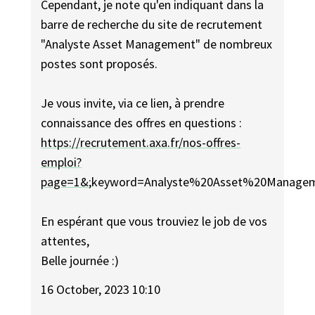
Cependant, je note qu'en indiquant dans la
barre de recherche du site de recrutement
"Analyste Asset Management" de nombreux
postes sont proposés.
Je vous invite, via ce lien, à prendre
connaissance des offres en questions :
https://recrutement.axa.fr/nos-offres-
emploi?
page=1&
;keyword=Analyste%20Asset%20Manage
En espérant que vous trouviez le job de vos
attentes,
Belle journée :)
16 October, 2023 10:10