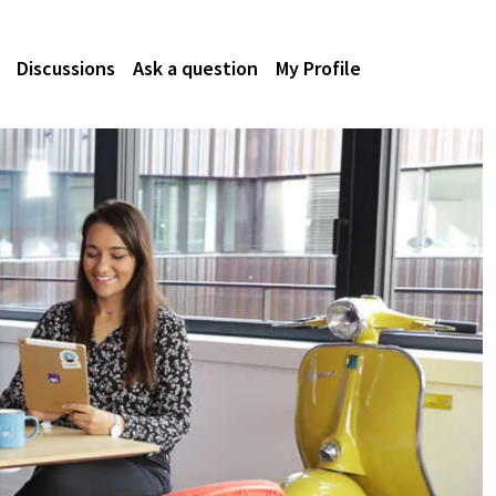
Discussions
Ask a question
My Profile