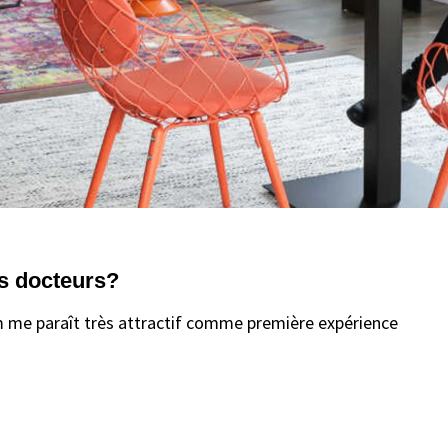
rs docteurs?
 me paraît très attractif comme première expérience