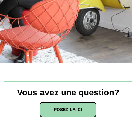
Vous avez une question?
POSEZ-LA ICI