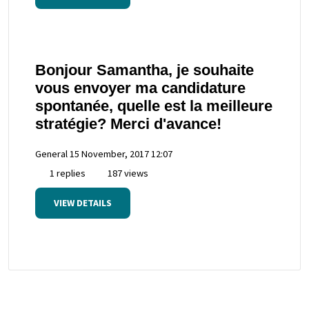
Bonjour Samantha, je souhaite
vous envoyer ma candidature
spontanée, quelle est la meilleure
stratégie? Merci d'avance!
General
15 November, 2017 12:07
1 replies
187 views
VIEW DETAILS