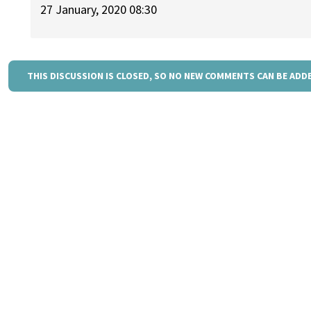
27 January, 2020 08:30
THIS DISCUSSION IS CLOSED, SO NO NEW COMMENTS CAN BE ADD