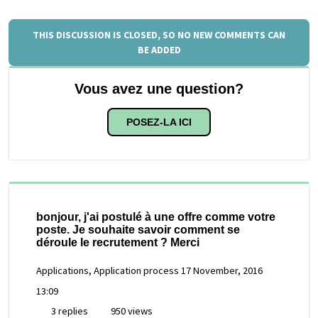
THIS DISCUSSION IS CLOSED, SO NO NEW COMMENTS CAN
BE ADDED
Vous avez une question?
POSEZ-LA ICI
bonjour, j'ai postulé à une offre comme votre
poste. Je souhaite savoir comment se
déroule le recrutement ? Merci
Applications, Application process
17 November, 2016
13:09
3 replies
950 views