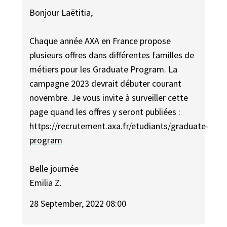
Bonjour Laëtitia,
Chaque année AXA en France propose
plusieurs offres dans différentes familles de
métiers pour les Graduate Program. La
campagne 2023 devrait débuter courant
novembre. Je vous invite à surveiller cette
page quand les offres y seront publiées :
https://recrutement.axa.fr/etudiants/graduate-
program
Belle journée
Emilia Z.
28 September, 2022 08:00