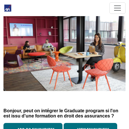
Bonjour, peut on intégrer le Graduate program si l'on
est issu d'une formation en droit des assurances ?