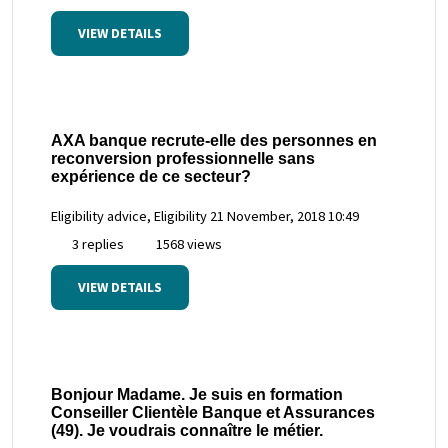
VIEW DETAILS
AXA banque recrute-elle des personnes en
reconversion professionnelle sans
expérience de ce secteur?
Eligibility advice, Eligibility
21 November, 2018 10:49
3 replies
1568 views
VIEW DETAILS
Bonjour Madame. Je suis en formation
Conseiller Clientèle Banque et Assurances
(49). Je voudrais connaître le métier.