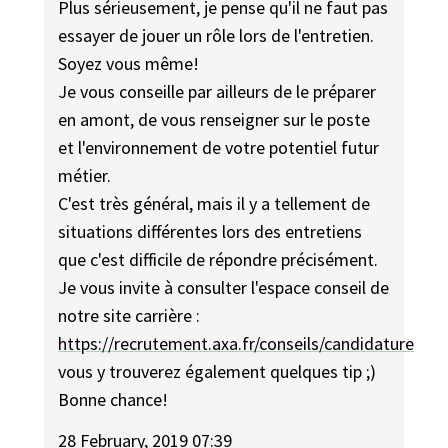
Plus sérieusement, je pense qu'il ne faut pas
essayer de jouer un rôle lors de l'entretien.
Soyez vous même!
Je vous conseille par ailleurs de le préparer
en amont, de vous renseigner sur le poste
et l'environnement de votre potentiel futur
métier.
C'est très général, mais il y a tellement de
situations différentes lors des entretiens
que c'est difficile de répondre précisément.
Je vous invite à consulter l'espace conseil de
notre site carrière :
https://recrutement.axa.fr/conseils/candidature
vous y trouverez également quelques tip ;)
Bonne chance!
28 February, 2019 07:39