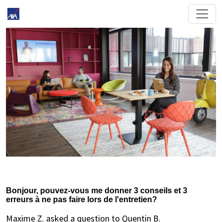
Bonjour, pouvez-vous me donner 3 conseils et 3
erreurs à ne pas faire lors de l'entretien?
Maxime Z. asked a question to Quentin B.