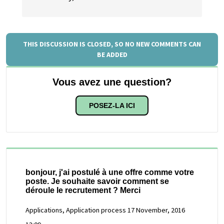
THIS DISCUSSION IS CLOSED, SO NO NEW COMMENTS CAN
BE ADDED
Vous avez une question?
POSEZ-LA ICI
bonjour, j'ai postulé à une offre comme votre
poste. Je souhaite savoir comment se
déroule le recrutement ? Merci
Applications, Application process
17 November, 2016