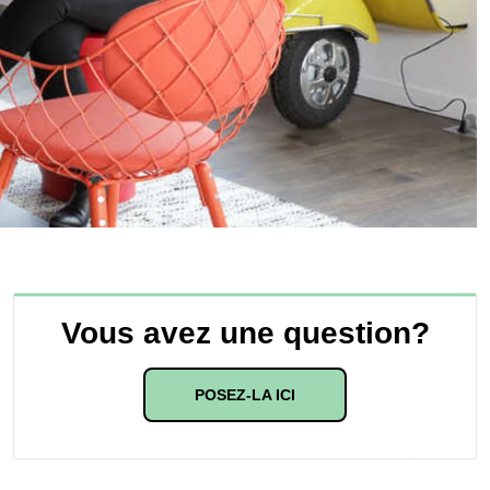
Vous avez une question?
POSEZ-LA ICI