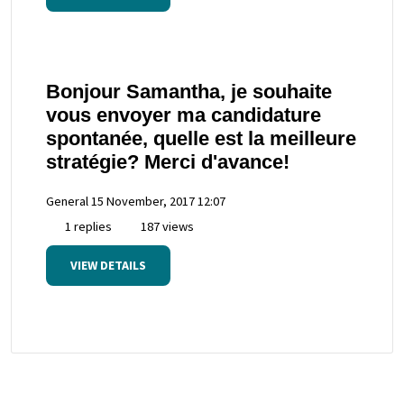
Bonjour Samantha, je souhaite
vous envoyer ma candidature
spontanée, quelle est la meilleure
stratégie? Merci d'avance!
General
15 November, 2017 12:07
1 replies
187 views
VIEW DETAILS