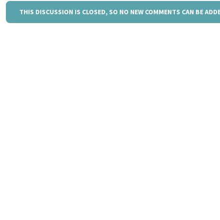
THIS DISCUSSION IS CLOSED, SO NO NEW COMMENTS CAN BE ADD