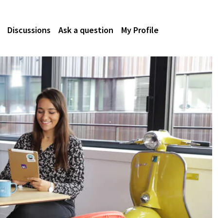
Discussions
Ask a question
My Profile