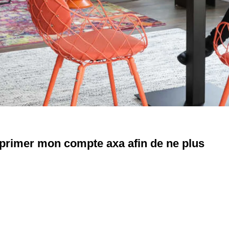
primer mon compte axa afin de ne plus