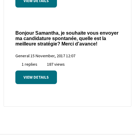
VIEW DETAILS
Bonjour Samantha, je souhaite vous envoyer
ma candidature spontanée, quelle est la
meilleure stratégie? Merci d'avance!
General
15 November, 2017 12:07
1 replies
187 views
VIEW DETAILS