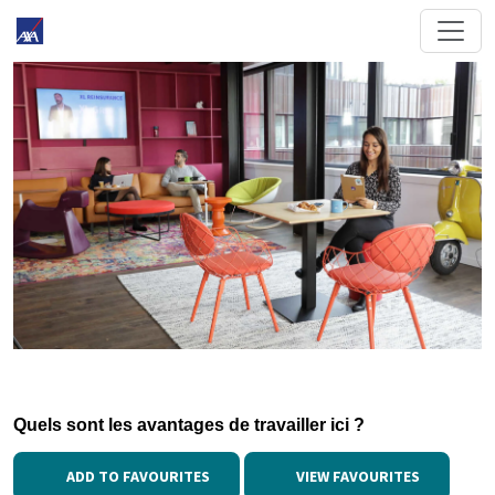
Quels sont les avantages de travailler ici ?
ADD TO FAVOURITES
VIEW FAVOURITES