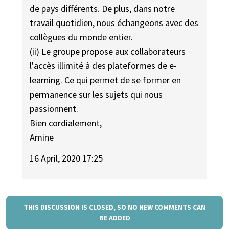
de pays différents. De plus, dans notre
travail quotidien, nous échangeons avec des
collègues du monde entier.
(ii) Le groupe propose aux collaborateurs
l'accès illimité à des plateformes de e-
learning. Ce qui permet de se former en
permanence sur les sujets qui nous
passionnent.
Bien cordialement,
Amine
16 April, 2020 17:25
THIS DISCUSSION IS CLOSED, SO NO NEW COMMENTS CAN
BE ADDED