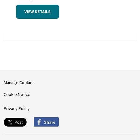
VIEW DETAILS
Manage Cookies
Cookie Notice
Privacy Policy
Share