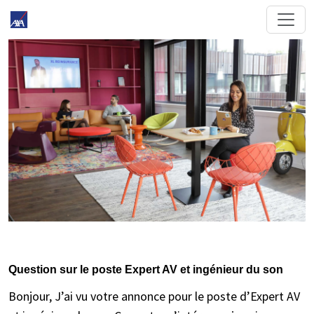
Question sur le poste Expert AV et ingénieur du son
Bonjour, J’ai vu votre annonce pour le poste d’Expert AV