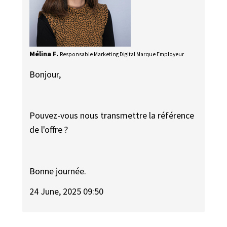
Mélina F.
Responsable Marketing Digital Marque Employeur
Bonjour,
Pouvez-vous nous transmettre la référence
de l'offre ?
Bonne journée.
24 June, 2025 09:50