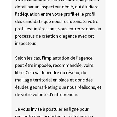
détail par un inspecteur dédié, qui étudiera
l'adéquation entre votre profil et le profil
des candidats que nous recrutons. Si votre
profil est intéressant, vous entrerez dans un
processus de création d'agence avec cet
inspecteur.
Selon les cas, l'implantation de l'agence
peut être imposée, recommandée, voire
libre. Cela va dépendre du réseau, du
maillage territorial en place et donc des
études géomarketing que nous réalisons, et
de votre volonté d'entrepreneur.
Je vous invite à postuler en ligne pour
rencontrer un inspecteur et échanger en