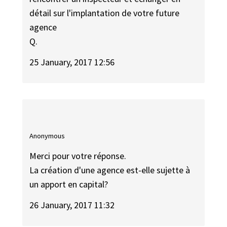
détail sur l'implantation de votre future
agence
Q.
25 January, 2017 12:56
Anonymous
Merci pour votre réponse.
La création d'une agence est-elle sujette à
un apport en capital?
26 January, 2017 11:32