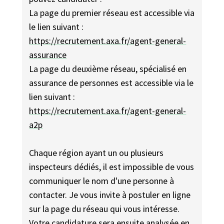
La page du premier réseau est accessible via
le lien suivant :
https://recrutement.axa.fr/agent-general-
assurance
La page du deuxième réseau, spécialisé en
assurance de personnes est accessible via le
lien suivant :
https://recrutement.axa.fr/agent-general-
a2p
Chaque région ayant un ou plusieurs
inspecteurs dédiés, il est impossible de vous
communiquer le nom d'une personne à
contacter. Je vous invite à postuler en ligne
sur la page du réseau qui vous intéresse.
Votre candidature sera ensuite analysée en