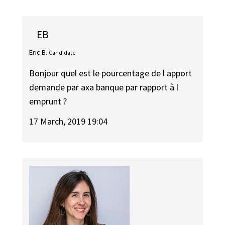
EB
Eric B.
Candidate
Bonjour quel est le pourcentage de l apport
demande par axa banque par rapport à l
emprunt ?
17 March, 2019 19:04