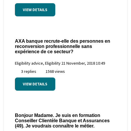
VIEW DETAILS
AXA banque recrute-elle des personnes en
reconversion professionnelle sans
expérience de ce secteur?
Eligibility advice, Eligibility
21 November, 2018 10:49
3 replies
1568 views
VIEW DETAILS
Bonjour Madame. Je suis en formation
Conseiller Clientèle Banque et Assurances
(49). Je voudrais connaître le métier.