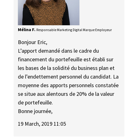
Mélina F.
Responsable Marketing Digital Marque Employeur
Bonjour Eric,
L’apport demandé dans le cadre du
financement du portefeuille est établi sur
les bases de la solidité du business plan et
de l’endettement personnel du candidat. La
moyenne des apports personnels constatée
se situe aux alentours de 20% de la valeur
de portefeuille.
Bonne journée,
19 March, 2019 11:05