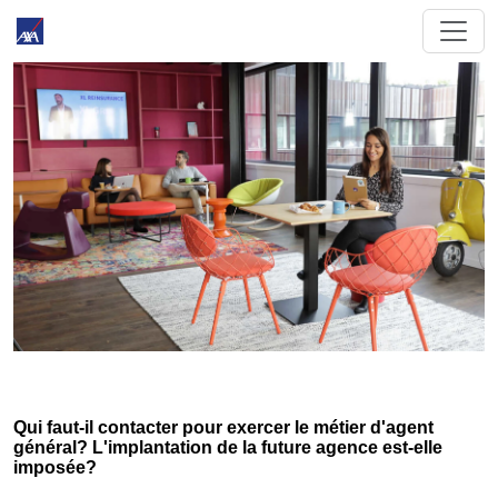
Qui faut-il contacter pour exercer le métier d'agent
général? L'implantation de la future agence est-elle
imposée?