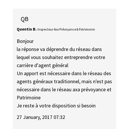
QB
Quentin B.
Inspecteur Axa Prévoyance & Patrimoine
Bonjour
la réponse va déprendre du réseau dans
lequel vous souhaitez entreprendre votre
carrière d'agent général
Un apport est nécessaire dans le réseau des
agents généraux traditionnel, mais n'est pas
nécessaire dans le réseau axa prévoyance et
Patrimoine
Je reste à votre disposition si besoin
27 January, 2017 07:32