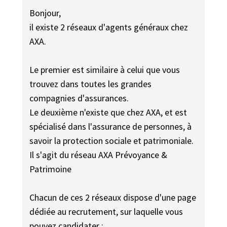
Bonjour,
il existe 2 réseaux d'agents généraux chez
AXA.
Le premier est similaire à celui que vous
trouvez dans toutes les grandes
compagnies d'assurances.
Le deuxième n'existe que chez AXA, et est
spécialisé dans l'assurance de personnes, à
savoir la protection sociale et patrimoniale.
Il s'agit du réseau AXA Prévoyance &
Patrimoine
Chacun de ces 2 réseaux dispose d'une page
dédiée au recrutement, sur laquelle vous
pouvez candidater :