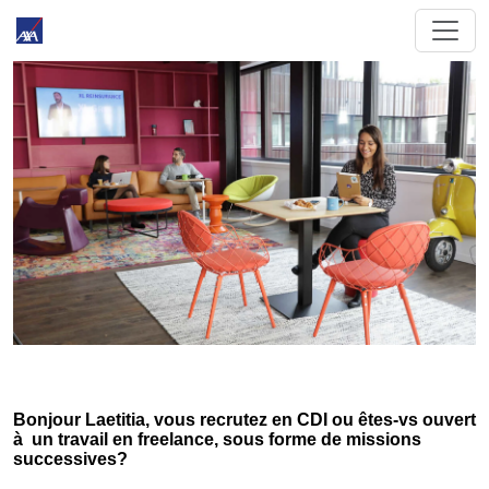
Bonjour Laetitia, vous recrutez en CDI ou êtes-vs ouvert
à un travail en freelance, sous forme de missions
successives?