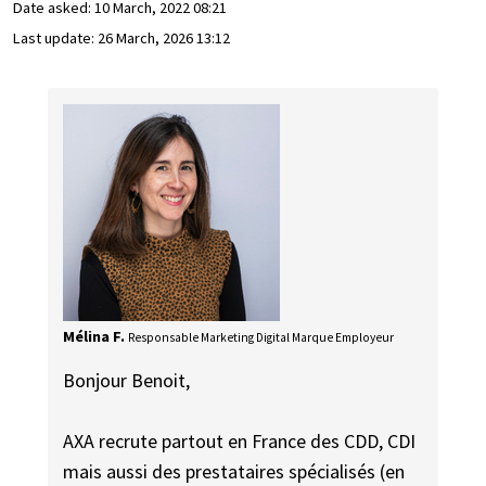
Date asked:
10 March, 2022 08:21
Last update:
26 March, 2026 13:12
Mélina F.
Responsable Marketing Digital Marque Employeur
Bonjour Benoit,
AXA recrute partout en France des CDD, CDI
mais aussi des prestataires spécialisés (en