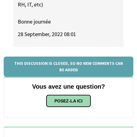
RH, IT, etc)
Bonne journée
28 September, 2022 08:01
THIS DISCUSSION IS CLOSED, SO NO NEW COMMENTS CAN
BE ADDED
Vous avez une question?
POSEZ-LA ICI