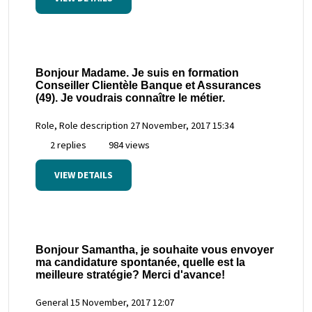
Bonjour Madame. Je suis en formation
Conseiller Clientèle Banque et Assurances
(49). Je voudrais connaître le métier.
Role, Role description
27 November, 2017 15:34
2 replies
984 views
VIEW DETAILS
Bonjour Samantha, je souhaite vous envoyer
ma candidature spontanée, quelle est la
meilleure stratégie? Merci d'avance!
General
15 November, 2017 12:07