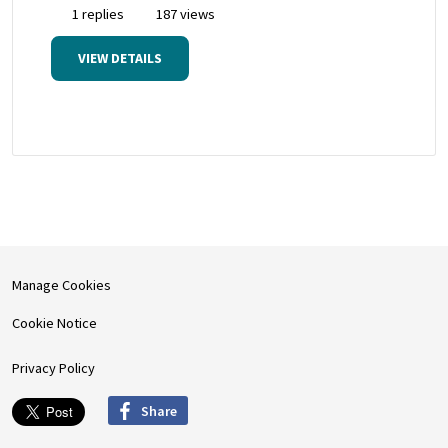
1 replies
187 views
VIEW DETAILS
Manage Cookies
Cookie Notice
Privacy Policy
Share