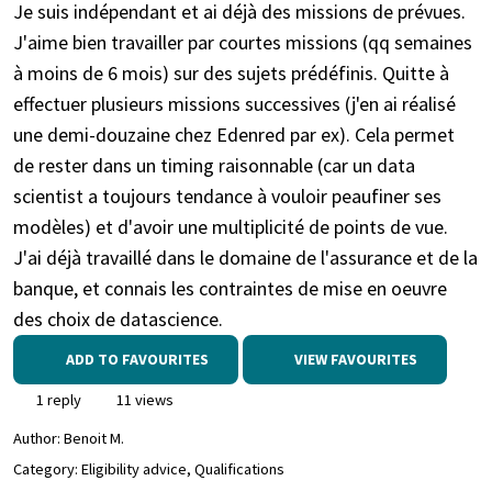
Je suis indépendant et ai déjà des missions de prévues.
J'aime bien travailler par courtes missions (qq semaines
à moins de 6 mois) sur des sujets prédéfinis. Quitte à
effectuer plusieurs missions successives (j'en ai réalisé
une demi-douzaine chez Edenred par ex). Cela permet
de rester dans un timing raisonnable (car un data
scientist a toujours tendance à vouloir peaufiner ses
modèles) et d'avoir une multiplicité de points de vue.
J'ai déjà travaillé dans le domaine de l'assurance et de la
banque, et connais les contraintes de mise en oeuvre
des choix de datascience.
ADD TO FAVOURITES
VIEW FAVOURITES
1 reply
11 views
Author:
Benoit M.
Category: Eligibility advice, Qualifications