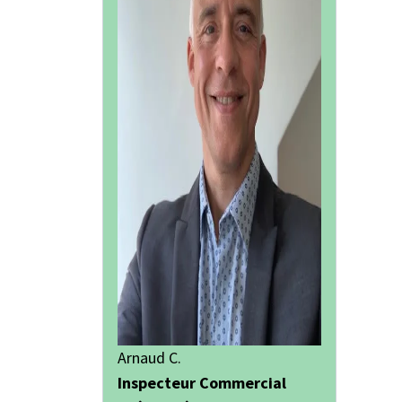
Arnaud C.
Inspecteur Commercial