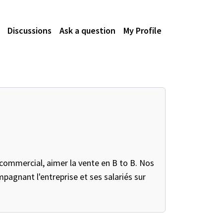
Discussions
Ask a question
My Profile
e commercial, aimer la vente en B to B. Nos
mpagnant l'entreprise et ses salariés sur