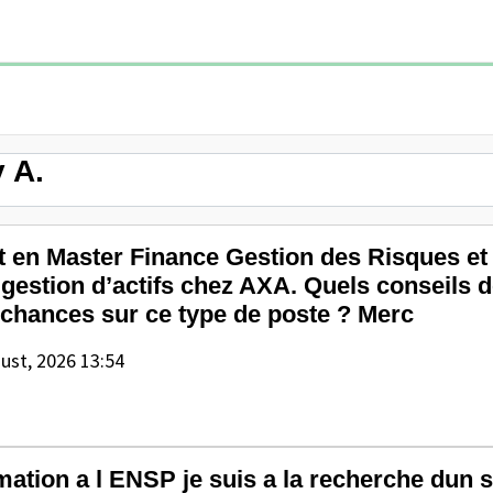
 A.
t en Master Finance Gestion des Risques et 
gestion d’actifs chez AXA. Quels conseils d
 chances sur ce type de poste ? Merc
ust, 2026 13:54
mation a l ENSP je suis a la recherche dun 