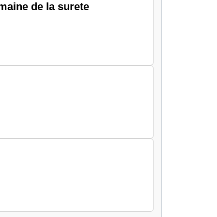
omaine de la surete