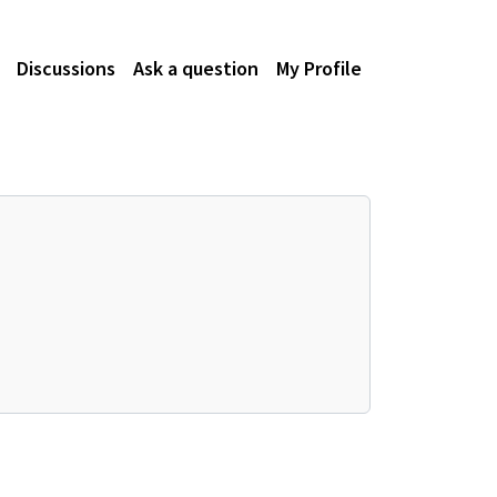
Discussions
Ask a question
My Profile