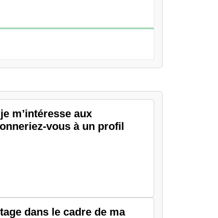
je m’intéresse aux
onneriez-vous à un profil
stage dans le cadre de ma