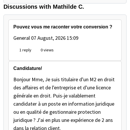
Discussions with Mathilde C.
Pouvez vous me raconter votre conversion ?
General
07 August, 2026 15:09
1 reply
0 views
Candidature/
Bonjour Mme, Je suis titulaire d'un M2 en droit
des affaires et de l'entreprise et d'une licence
générale en droit. Puis-je valablement
candidater à un poste en information juridique
ou en qualité de gestionnaire protection
juridique ? J'ai en plus une expérience de 2 ans
dans la relation client.