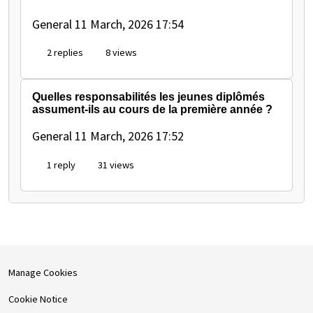
General
11 March, 2026 17:54
2 replies
8 views
Quelles responsabilités les jeunes diplômés
assument-ils au cours de la première année ?
General
11 March, 2026 17:52
1 reply
31 views
Manage Cookies
Cookie Notice