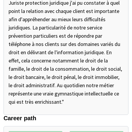
Juriste protection juridique j'ai pu constater à quel
point la relation avec chaque client est importante
afin d'appréhender au mieux leurs difficultés
juridiques. La particularité de notre service
prévention particuliers est de répondre par
téléphone à nos clients sur des domaines variés du
droit en délivrant de l'information juridique. En
effet, cela concerne notamment le droit de la
famille, le droit de la consommation, le droit social,
le droit bancaire, le droit pénal, le droit immobilier,
le droit administratif. Au quotidien notre métier
représente une vraie gymnastique intellectuelle ce
qui est très enrichissant."
Career path