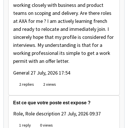
working closely with business and product
teams on scoping and delivery. Are there roles
at AXA for me ? I am actively learning french
and ready to relocate and immediately join. I
sincerely hope that my profile is considered for
interviews. My understanding is that for a
working professional its simple to get a work
permit with an offer letter.
General
27 July, 2026 17:54
2 replies
2 views
Est ce que votre poste est expose ?
Role, Role description
27 July, 2026 09:37
1 reply
0 views