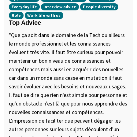
Everyday life
Interview advice
People diversity
Role
Work life with us
Top Advice
"Que ça soit dans le domaine de la Tech ou ailleurs
le monde professionnel et les connaissances
évoluent très vite. Il faut être curieux pour pouvoir
maintenir un bon niveau de connaissances et
compétences mais aussi en acquérir des nouvelles
car dans un monde sans cesse en mutation il faut
savoir évoluer avec les besoins et nouveaux usages.
Il faut se dire que rien n'est simple pour personne et
qu'un obstacle n'est là que pour nous apprendre des
nouvelles connaissances et compétences.
L'impression de faciliter que peuvent dégager les
autres personnes sur leurs sujets découlent d'un