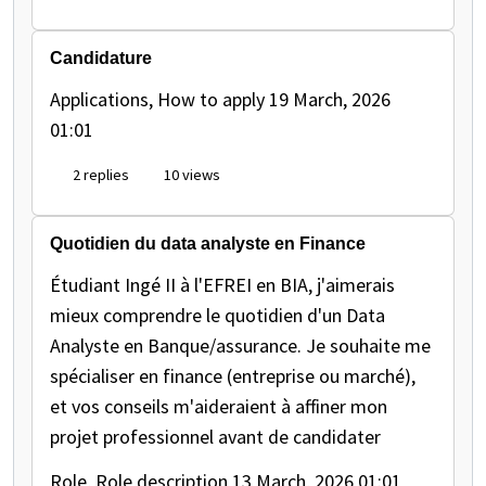
Candidature
Applications, How to apply
19 March, 2026
01:01
2 replies
10 views
Quotidien du data analyste en Finance
Étudiant Ingé II à l'EFREI en BIA, j'aimerais
mieux comprendre le quotidien d'un Data
Analyste en Banque/assurance. Je souhaite me
spécialiser en finance (entreprise ou marché),
et vos conseils m'aideraient à affiner mon
projet professionnel avant de candidater
Role, Role description
13 March, 2026 01:01