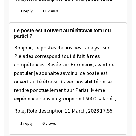
1 reply
11 views
Le poste est il ouvert au télétravail total ou
partiel ?
Bonjour, Le postes de business analyst sur
Pléiades correspond tout à fait à mes
compétences. Basée sur Bordeaux, avant de
postuler je souhaite savoir si ce poste est
ouvert au télétravail ( avec possibilité de se
rendre ponctuellement sur Paris). Même
expérience dans un groupe de 16000 salariés,
Role, Role description
11 March, 2026 17:55
1 reply
6 views