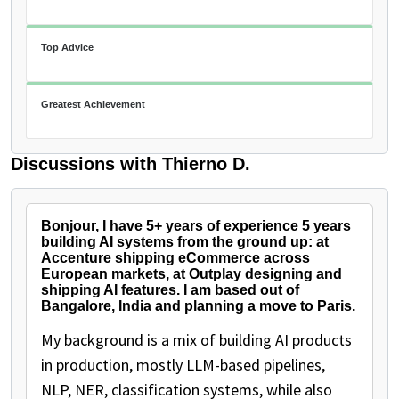
Top Advice
Greatest Achievement
Discussions with Thierno D.
Bonjour, I have 5+ years of experience 5 years
building AI systems from the ground up: at
Accenture shipping eCommerce across
European markets, at Outplay designing and
shipping AI features. I am based out of
Bangalore, India and planning a move to Paris.
My background is a mix of building AI products
in production, mostly LLM-based pipelines,
NLP, NER, classification systems, while also