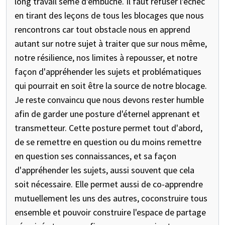
long travail semé d'embuche. Il faut refuser l'échec
en tirant des leçons de tous les blocages que nous
rencontrons car tout obstacle nous en apprend
autant sur notre sujet à traiter que sur nous même,
notre résilience, nos limites à repousser, et notre
façon d'appréhender les sujets et problématiques
qui pourrait en soit être la source de notre blocage.
Je reste convaincu que nous devons rester humble
afin de garder une posture d'éternel apprenant et
transmetteur. Cette posture permet tout d'abord,
de se remettre en question ou du moins remettre
en question ses connaissances, et sa façon
d'appréhender les sujets, aussi souvent que cela
soit nécessaire. Elle permet aussi de co-apprendre
mutuellement les uns des autres, coconstruire tous
ensemble et pouvoir construire l'espace de partage