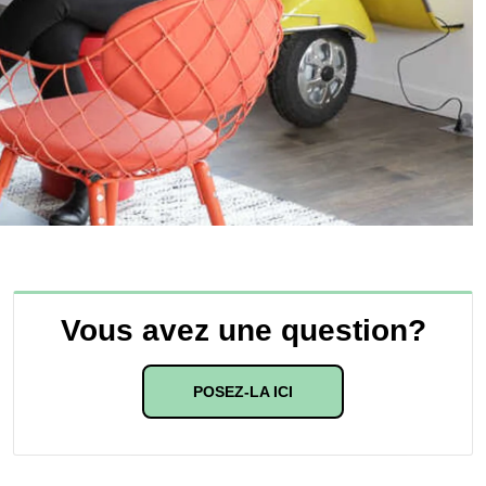
Vous avez une question?
POSEZ-LA ICI