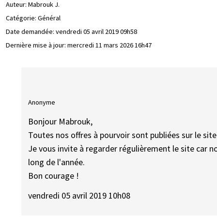
Auteur:
Mabrouk J.
Catégorie: Général
Date demandée:
vendredi 05 avril 2019 09h58
Dernière mise à jour:
mercredi 11 mars 2026 16h47
Anonyme
Bonjour Mabrouk,
Toutes nos offres à pourvoir sont publiées sur le si
Je vous invite à regarder régulièrement le site car
long de l'année.
Bon courage !
vendredi 05 avril 2019 10h08