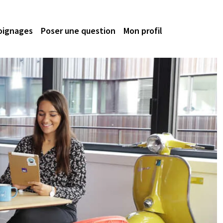
oignages
Poser une question
Mon profil