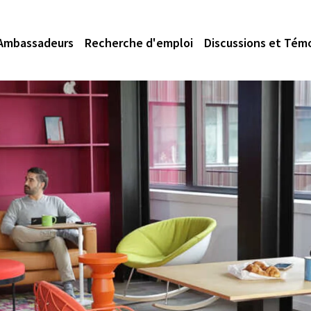
Ambassadeurs
Recherche d'emploi
Discussions et Tém