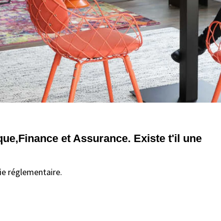
ue,Finance et Assurance. Existe t'il une
ie réglementaire.