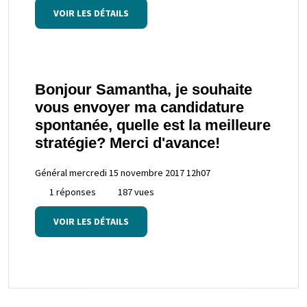
VOIR LES DÉTAILS
Bonjour Samantha, je souhaite
vous envoyer ma candidature
spontanée, quelle est la meilleure
stratégie? Merci d'avance!
Général
mercredi 15 novembre 2017 12h07
1 réponses
187 vues
VOIR LES DÉTAILS