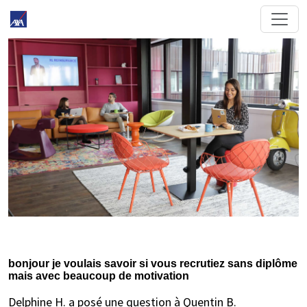
bonjour je voulais savoir si vous recrutiez sans diplôme
mais avec beaucoup de motivation
Delphine H. a posé une question à Quentin B.