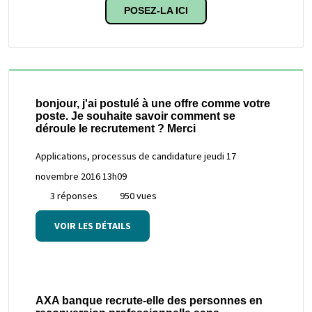
POSEZ-LA ICI
bonjour, j'ai postulé à une offre comme votre
poste. Je souhaite savoir comment se
déroule le recrutement ? Merci
Applications, processus de candidature
jeudi 17
novembre 2016 13h09
3 réponses
950 vues
VOIR LES DÉTAILS
AXA banque recrute-elle des personnes en