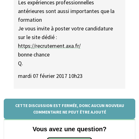
Les expériences professionnelles
antérieures sont aussi importantes que la
formation
Je vous invite à poster votre candidature
sur le site dédié :
https://recrutement.axa.fr/
bonne chance
Q.
mardi 07 février 2017 10h23
CETTE DISCUSSION EST FERMÉE, DONC AUCUN NOUVEAU
COMMENTAIRE NE PEUT ÊTRE AJOUTÉ
Vous avez une question?