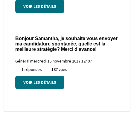
VOIR LES DÉTAILS
Bonjour Samantha, je souhaite vous envoyer
ma candidature spontanée, quelle est la
meilleure stratégie? Merci d'avance!
Général
mercredi 15 novembre 2017 12h07
1 réponses
187 vues
VOIR LES DÉTAILS