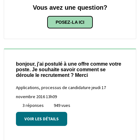
Vous avez une question?
POSEZ-LA ICI
bonjour, j'ai postulé à une offre comme votre
poste. Je souhaite savoir comment se
déroule le recrutement ? Merci
Applications, processus de candidature
jeudi 17
novembre 2016 13h09
3 réponses
949 vues
VOIR LES DÉTAILS