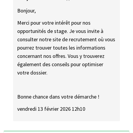
Bonjour,
Merci pour votre intérêt pour nos
opportunités de stage. Je vous invite à
consulter notre site de recrutement où vous
pourrez trouver toutes les informations
concernant nos offres. Vous y trouverez
également des conseils pour optimiser
votre dossier.
Bonne chance dans votre démarche !
vendredi 13 février 2026 12h10