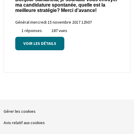
ma candidature spontanée, quelle est la
meilleure stratégie? Merci d'avance!
Général
mercredi 15 novembre 2017 12h07
1 réponses
187 vues
VOIR LES DÉTAILS
Gérer les cookies
Avis relatif aux cookies