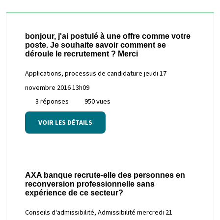
bonjour, j'ai postulé à une offre comme votre
poste. Je souhaite savoir comment se
déroule le recrutement ? Merci
Applications, processus de candidature
jeudi 17
novembre 2016 13h09
3 réponses
950 vues
VOIR LES DÉTAILS
AXA banque recrute-elle des personnes en
reconversion professionnelle sans
expérience de ce secteur?
Conseils d'admissibilité, Admissibilité
mercredi 21