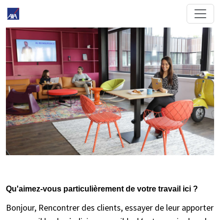
Qu'aimez-vous particulièrement de votre travail ici ?
Bonjour, Rencontrer des clients, essayer de leur apporter