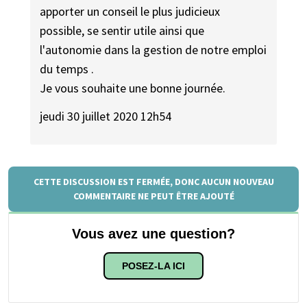
apporter un conseil le plus judicieux
possible, se sentir utile ainsi que
l'autonomie dans la gestion de notre emploi
du temps .
Je vous souhaite une bonne journée.
jeudi 30 juillet 2020 12h54
CETTE DISCUSSION EST FERMÉE, DONC AUCUN NOUVEAU
COMMENTAIRE NE PEUT ÊTRE AJOUTÉ
Vous avez une question?
POSEZ-LA ICI