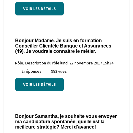
VOIR LES DÉTAILS
Bonjour Madame. Je suis en formation
Conseiller Clientèle Banque et Assurances
(49). Je voudrais connaître le métier.
Rôle, Description du rôle
lundi 27 novembre 2017 15h34
2 réponses
983 vues
VOIR LES DÉTAILS
Bonjour Samantha, je souhaite vous envoyer
ma candidature spontanée, quelle est la
meilleure stratégie? Merci d'avance!