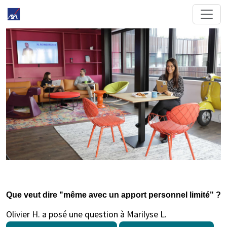
Que veut dire "même avec un apport personnel limité" ?
Olivier H. a posé une question à Marilyse L.