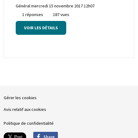
Général
mercredi 15 novembre 2017 12h07
1 réponses
187 vues
VOIR LES DÉTAILS
Gérer les cookies
Avis relatif aux cookies
Politique de confidentialité
Share