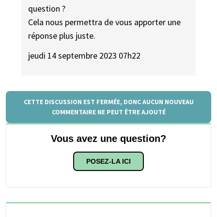
question ?
Cela nous permettra de vous apporter une
réponse plus juste.
jeudi 14 septembre 2023 07h22
CETTE DISCUSSION EST FERMÉE, DONC AUCUN NOUVEAU
COMMENTAIRE NE PEUT ÊTRE AJOUTÉ
Vous avez une question?
POSEZ-LA ICI