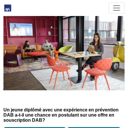
Un jeune diplômé avec une expérience en prévention
DAB a-t-il une chance en postulant sur une offre en
souscription DAB?