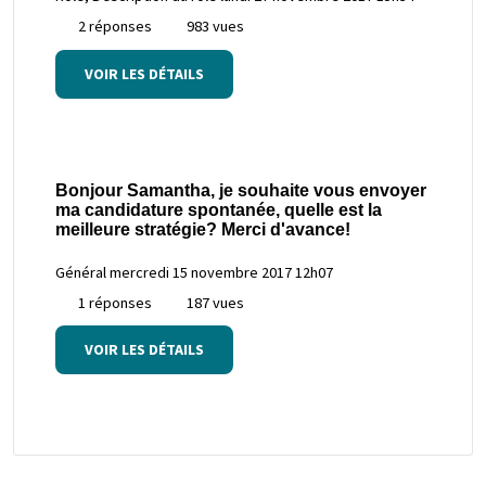
2 réponses
983 vues
VOIR LES DÉTAILS
Bonjour Samantha, je souhaite vous envoyer
ma candidature spontanée, quelle est la
meilleure stratégie? Merci d'avance!
Général
mercredi 15 novembre 2017 12h07
1 réponses
187 vues
VOIR LES DÉTAILS