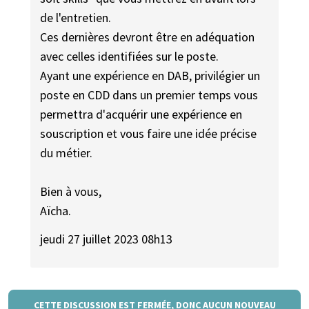
de l'entretien.
Ces dernières devront être en adéquation
avec celles identifiées sur le poste.
Ayant une expérience en DAB, privilégier un
poste en CDD dans un premier temps vous
permettra d'acquérir une expérience en
souscription et vous faire une idée précise
du métier.
Bien à vous,
Aïcha.
jeudi 27 juillet 2023 08h13
CETTE DISCUSSION EST FERMÉE, DONC AUCUN NOUVEAU