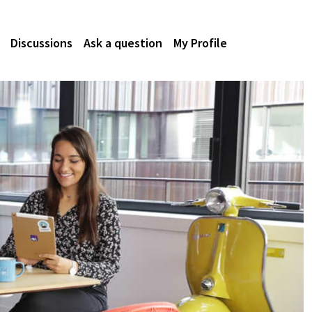
Discussions
Ask a question
My Profile