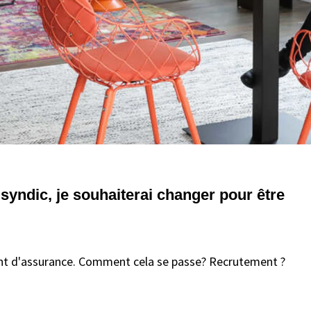
syndic, je souhaiterai changer pour être
t d'assurance. Comment cela se passe? Recrutement ?