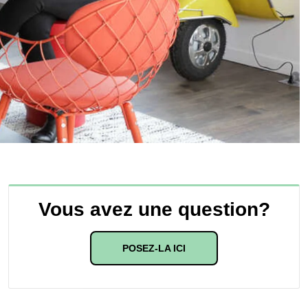
Vous avez une question?
POSEZ-LA ICI