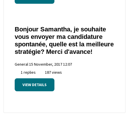
Bonjour Samantha, je souhaite
vous envoyer ma candidature
spontanée, quelle est la meilleure
stratégie? Merci d'avance!
General
15 November, 2017 12:07
1 replies
187 views
VIEW DETAILS