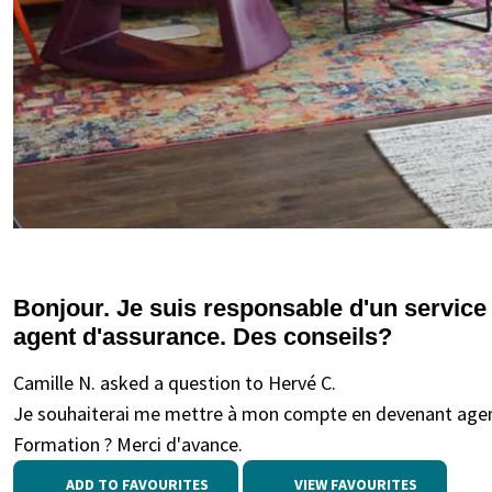
Bonjour. Je suis responsable d'un service 
agent d'assurance. Des conseils?
Camille N. asked a question to Hervé C.
Je souhaiterai me mettre à mon compte en devenant agen
Formation ? Merci d'avance.
ADD TO FAVOURITES
VIEW FAVOURITES