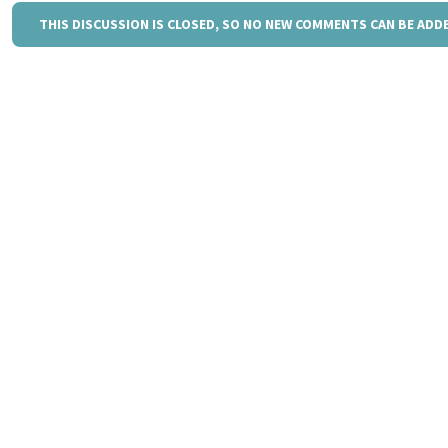
THIS DISCUSSION IS CLOSED, SO NO NEW COMMENTS CAN BE ADD