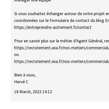
Si vous souhaitez échanger autour de votre projet en
coordonnées sur le formulaire de contact du blog E
https://entreprendre-autrement.fr/contact
Pour en savoir plus sur le métier d'Agent Général, r
https://recrutement.axa.fr/nos-metiers/commercial
ou
https://recrutement.axa.fr/nos-metiers/commercial
Bien à vous,
Hervé C
18 March, 2022 14:12