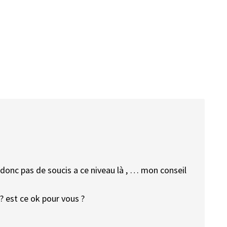
 donc pas de soucis a ce niveau là , … mon conseil
 est ce ok pour vous ?