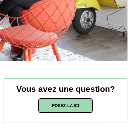
Vous avez une question?
POSEZ-LA ICI