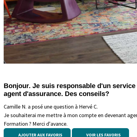
Bonjour. Je suis responsable d'un service 
agent d'assurance. Des conseils?
Camille N. a posé une question à Hervé C.
Je souhaiterai me mettre à mon compte en devenant agen
Formation ? Merci d'avance.
AJOUTER AUX FAVORIS
VOIR LES FAVORIS