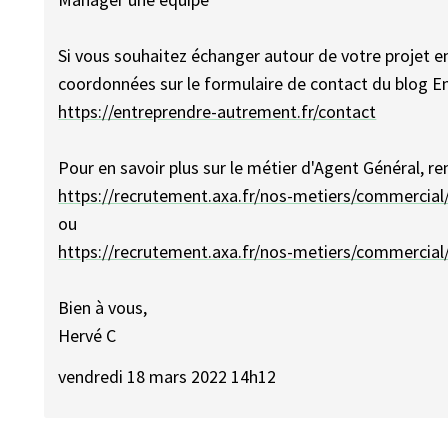
Si vous souhaitez échanger autour de votre projet en
coordonnées sur le formulaire de contact du blog E
https://entreprendre-autrement.fr/contact
Pour en savoir plus sur le métier d'Agent Général, r
https://recrutement.axa.fr/nos-metiers/commercial
ou
https://recrutement.axa.fr/nos-metiers/commercial
Bien à vous,
Hervé C
vendredi 18 mars 2022 14h12