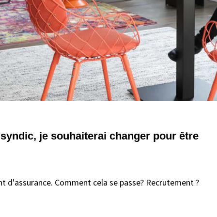
syndic, je souhaiterai changer pour être
t d'assurance. Comment cela se passe? Recrutement ?