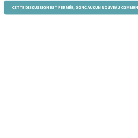
CETTE DISCUSSION EST FERMÉE, DONC AUCUN NOUVEAU COMMEN