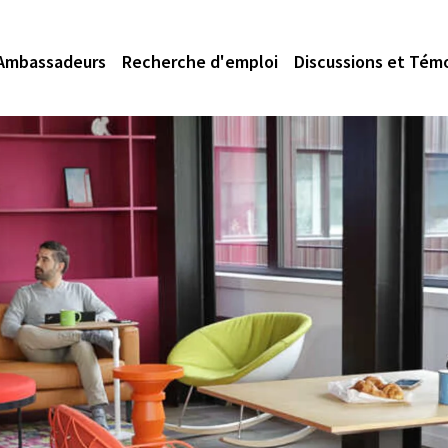
Ambassadeurs
Recherche d'emploi
Discussions et Tém