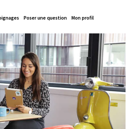
oignages
Poser une question
Mon profil