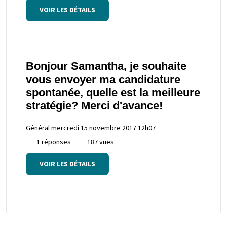
VOIR LES DÉTAILS
Bonjour Samantha, je souhaite
vous envoyer ma candidature
spontanée, quelle est la meilleure
stratégie? Merci d'avance!
Général
mercredi 15 novembre 2017 12h07
1 réponses
187 vues
VOIR LES DÉTAILS