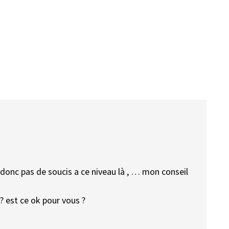
 donc pas de soucis a ce niveau là , … mon conseil
 est ce ok pour vous ?