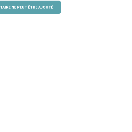
TAIRE NE PEUT ÊTRE AJOUTÉ