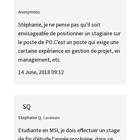
Anonymous
Stéphanie, je ne pense pas qu'il soit
envisageable de positionner un stagiaire sur
le poste de PO.C'est un poste qui exige une
certaine expérience en gestion de projet, en
management, etc.
14 June, 2018 09:12
SQ
Stephanie Q.
Candidate
Etudiante en MSI, je dois effectuer un stage
de fin d'étude l'année prochaine, dans ce