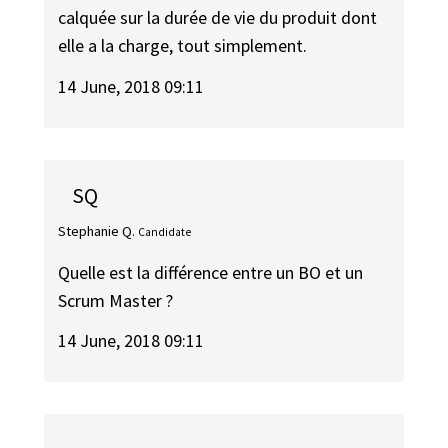
calquée sur la durée de vie du produit dont
elle a la charge, tout simplement.
14 June, 2018 09:11
SQ
Stephanie Q.
Candidate
Quelle est la différence entre un BO et un
Scrum Master ?
14 June, 2018 09:11