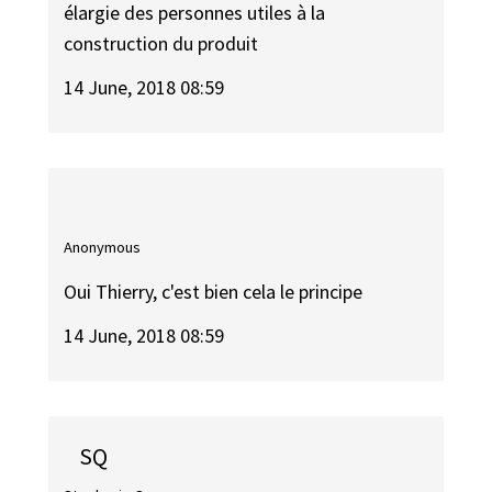
élargie des personnes utiles à la
construction du produit
14 June, 2018 08:59
Anonymous
Oui Thierry, c'est bien cela le principe
14 June, 2018 08:59
SQ