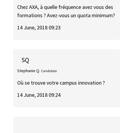
Chez AXA, à quelle fréquence avez vous des
formations ? Avez-vous un quota minimum?
14 June, 2018 09:23
SQ
Stephanie Q.
Candidate
Où se trouve votre campus innovation ?
14 June, 2018 09:24