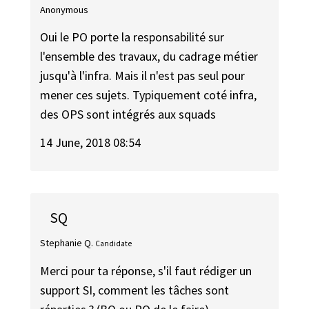
Anonymous
Oui le PO porte la responsabilité sur
l'ensemble des travaux, du cadrage métier
jusqu'à l'infra. Mais il n'est pas seul pour
mener ces sujets. Typiquement coté infra,
des OPS sont intégrés aux squads
14 June, 2018 08:54
SQ
Stephanie Q.
Candidate
Merci pour ta réponse, s'il faut rédiger un
support SI, comment les tâches sont