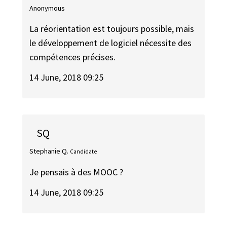
Anonymous
La réorientation est toujours possible, mais
le développement de logiciel nécessite des
compétences précises.
14 June, 2018 09:25
SQ
Stephanie Q.
Candidate
Je pensais à des MOOC ?
14 June, 2018 09:25