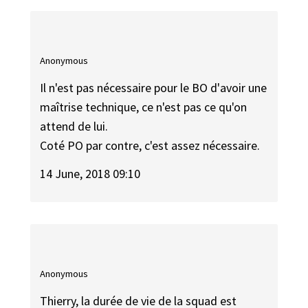
Anonymous
Il n'est pas nécessaire pour le BO d'avoir une
maîtrise technique, ce n'est pas ce qu'on
attend de lui.
Coté PO par contre, c'est assez nécessaire.
14 June, 2018 09:10
Anonymous
Thierry, la durée de vie de la squad est