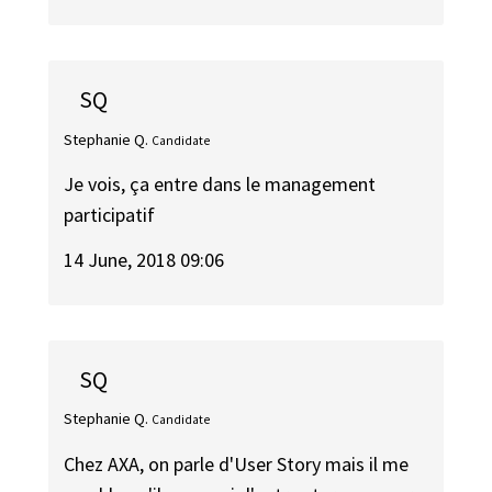
SQ
Stephanie Q.
Candidate
Je vois, ça entre dans le management
participatif
14 June, 2018 09:06
SQ
Stephanie Q.
Candidate
Chez AXA, on parle d'User Story mais il me