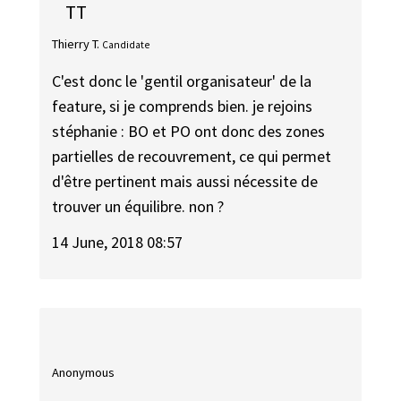
TT
Thierry T.
Candidate
C'est donc le 'gentil organisateur' de la
feature, si je comprends bien. je rejoins
stéphanie : BO et PO ont donc des zones
partielles de recouvrement, ce qui permet
d'être pertinent mais aussi nécessite de
trouver un équilibre. non ?
14 June, 2018 08:57
Anonymous