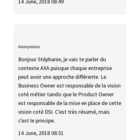
14 June, 2018 08:49
Anonymous
Bonjour Stéphanie, je vais te parler du
contexte AXA puisque chaque entreprise
peut avoir une approche différente. Le
Business Owner est responsable de la vision
coté métier tandis que le Product Owner
est responsable de la mise en place de cette
vision coté DSI. C'est très résumé, mais
c'est le principe.
14 June, 2018 08:51