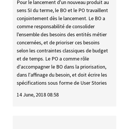
Pour le lancement d'un nouveau produit au
sens SI du terme, le BO et le PO travaillent
conjointement dès le lancement. Le BO a
comme responsabilité de consolider
l'ensemble des besoins des entités métier
concernées, et de prioriser ces besoins
selon les contraintes classiques de budget
et de temps. Le PO a comme rôle
d'accompagner le BO dans la priorisation,
dans l'affinage du besoin, et doit écrire les
spécifications sous forme de User Stories
14 June, 2018 08:58