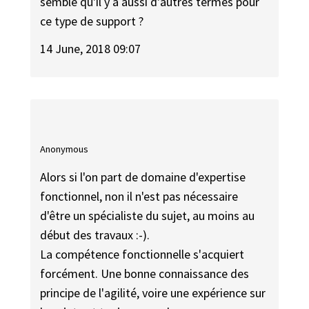
semble qu'il y a aussi d'autres termes pour
ce type de support ?
14 June, 2018 09:07
Anonymous
Alors si l'on part de domaine d'expertise
fonctionnel, non il n'est pas nécessaire
d'être un spécialiste du sujet, au moins au
début des travaux :-).
La compétence fonctionnelle s'acquiert
forcément. Une bonne connaissance des
principe de l'agilité, voire une expérience sur