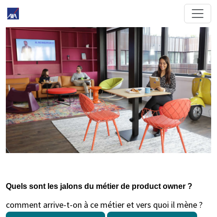
Quels sont les jalons du métier de product owner ?
comment arrive-t-on à ce métier et vers quoi il mène ?