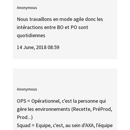
Anonymous
Nous travaillons en mode agile donc les
intéractions entre BO et PO sont
quotidiennes
14 June, 2018 08:59
Anonymous
OPS = Opérationnel, c'est la personne qui
gère les environnements (Recette, PréProd,
Prod...)
Squad = Equipe, c'est, au sein d'AXA, l'équipe