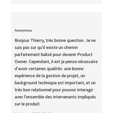
Anonymous
Bonjour Thierry, très bonne question. Je ne
suis pas sur qu'il existe un chemin
parfaitement balisé pour devenir Product
Owner. Cependant, il est je pense nécessaire
d'avoir certaines qualités: une bonne
expérience de la gestion de projet, un
background technique est important, et un
très bon relationnel pour pouvoir interagir
avec l'ensemble des intervenants impliqués
sur le produit.