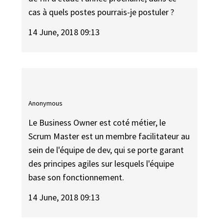
cas à quels postes pourrais-je postuler ?
14 June, 2018 09:13
Anonymous
Le Business Owner est coté métier, le
Scrum Master est un membre facilitateur au
sein de l'équipe de dev, qui se porte garant
des principes agiles sur lesquels l'équipe
base son fonctionnement.
14 June, 2018 09:13