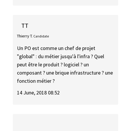
TT
Thierry T.
Candidate
Un PO est comme un chef de projet
"global" : du métier jusqu'à l'infra ? Quel
peut être le produit ? logiciel ? un
composant ? une brique infrastructure ? une
fonction métier ?
14 June, 2018 08:52