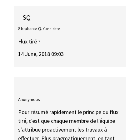
SQ
Stephanie Q.
Candidate
Flux tiré ?
14 June, 2018 09:03
Anonymous
Pour résumé rapidement le principe du flux
tiré, c'est que chaque membre de l'équipe
s'attribue proactivement les travaux à
effectuer. Plus pragmatiquement, en tant