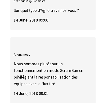
Stephanie Q.
Candidate
Sur quel type d'Agile travaillez-vous ?
14 June, 2018 09:00
Anonymous
Nous sommes plutôt sur un
fonctionnement en mode ScrumBan en
privilégiant la responsabilisation des
équipes avec le flux tiré
14 June, 2018 09:01