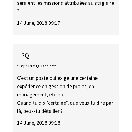
seraient les missions attribuées au stagiaire
?
14 June, 2018 09:17
SQ
Stephanie Q.
Candidate
C'est un poste qui exige une certaine
expérience en gestion de projet, en
management, etc etc.
Quand tu dis "certaine", que veux tu dire par
là, peux-tu détailler ?
14 June, 2018 09:18