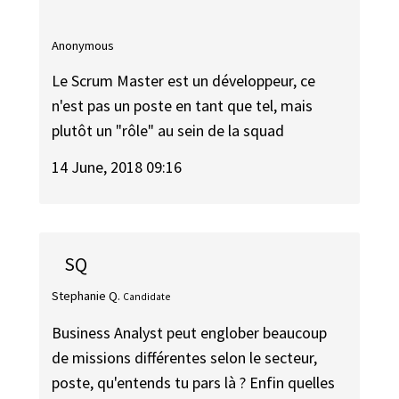
Anonymous
Le Scrum Master est un développeur, ce
n'est pas un poste en tant que tel, mais
plutôt un "rôle" au sein de la squad
14 June, 2018 09:16
SQ
Stephanie Q.
Candidate
Business Analyst peut englober beaucoup
de missions différentes selon le secteur,
poste, qu'entends tu pars là ? Enfin quelles