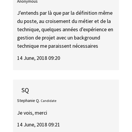
Anonymous
J'entends par là que par la définition même
du poste, au croisement du métier et de la
technique, quelques années d'expérience en
gestion de projet avec un background
technique me paraissent nécessaires
14 June, 2018 09:20
SQ
Stephanie Q.
Candidate
Je vois, merci
14 June, 2018 09:21