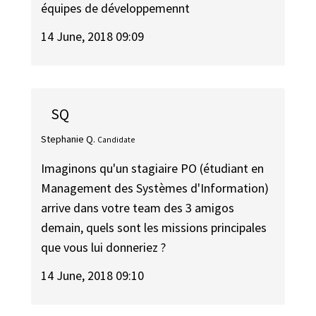
équipes de développemennt
14 June, 2018 09:09
SQ
Stephanie Q.
Candidate
Imaginons qu'un stagiaire PO (étudiant en
Management des Systèmes d'Information)
arrive dans votre team des 3 amigos
demain, quels sont les missions principales
que vous lui donneriez ?
14 June, 2018 09:10