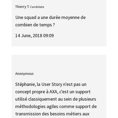
Thierry T.
Candidate
Une squad a une durée moyenne de
combien de temps ?
14 June, 2018 09:09
Anonymous
Stéphanie, la User Story n'est pas un
concept propre à AXA, c'est un support
utilisé classiquement au sein de plusieurs
méthodologies agiles comme support de
transmission des besoins métiers aux