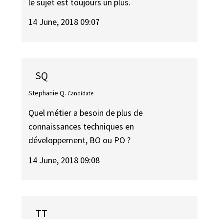
le sujet est toujours un plus.
14 June, 2018 09:07
SQ
Stephanie Q.
Candidate
Quel métier a besoin de plus de
connaissances techniques en
développement, BO ou PO ?
14 June, 2018 09:08
TT