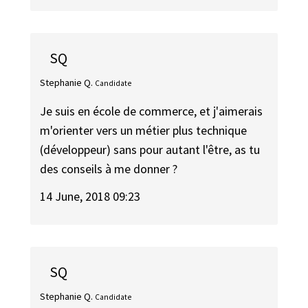
SQ
Stephanie Q.
Candidate
Je suis en école de commerce, et j'aimerais
m'orienter vers un métier plus technique
(développeur) sans pour autant l'être, as tu
des conseils à me donner ?
14 June, 2018 09:23
SQ
Stephanie Q.
Candidate