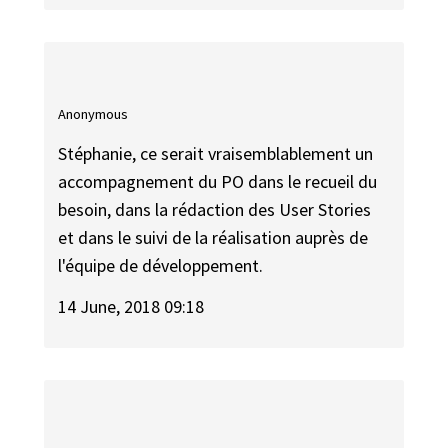
Anonymous
Stéphanie, ce serait vraisemblablement un
accompagnement du PO dans le recueil du
besoin, dans la rédaction des User Stories
et dans le suivi de la réalisation auprès de
l'équipe de développement.
14 June, 2018 09:18