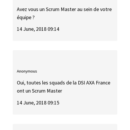
Avez vous un Scrum Master au sein de votre
équipe ?
14 June, 2018 09:14
Anonymous
Oui, toutes les squads de la DSI AXA France
ont un Scrum Master
14 June, 2018 09:15