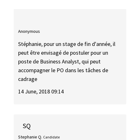
Anonymous
Stéphanie, pour un stage de fin d'année, il
peut être envisagé de postuler pour un
poste de Business Analyst, qui peut
accompagner le PO dans les tâches de
cadrage
14 June, 2018 09:14
SQ
Stephanie Q.
Candidate