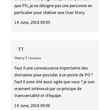
que PO, je ne désigne pas une personne en
particulier pour réaliser une User Story.
14 June, 2018 09:05
TT
Thierry T.
Candidate
Faut il une connaissance importante des
domaines pour postuler à un poste de PO ?
faut il avoir été aussi agile que vous ? je suis
vraiment intéressé par ce principe de
transversalité et d'équipe .
14 June, 2018 09:06